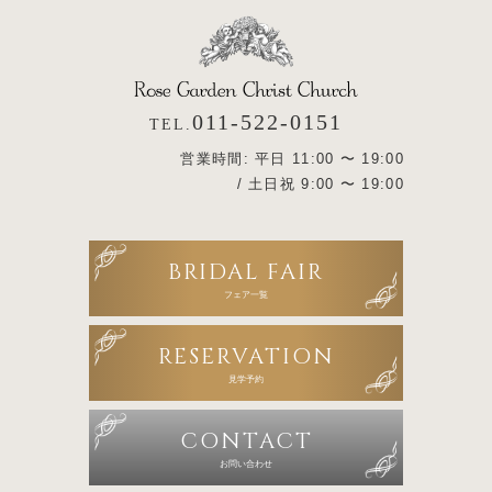
011-522-0151
TEL.
営業時間: 平日 11:00 〜 19:00
/ 土日祝 9:00 〜 19:00
BRIDAL FAIR
フェア一覧
RESERVATION
見学予約
CONTACT
お問い合わせ