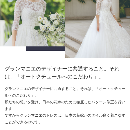
グランマニエのデザイナーに共通すること。それ
は、「オートクチュールへのこだわり」。
グランマニエのデザイナーに共通すること。それは、「オートクチュー
ルへのこだわり」。
私たちの想いを受け、日本の花嫁のために徹底したパターン修正を行い
ます。
ですからグランマニエのドレスは、日本の花嫁がスタイル良く着こなす
ことができるのです。