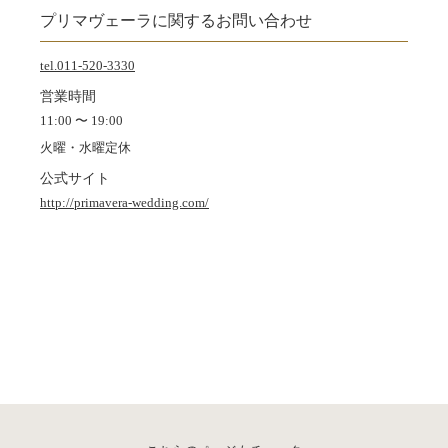
プリマヴェーラに関するお問い合わせ
tel.011-520-3330
営業時間
11:00 〜 19:00
火曜・水曜定休
公式サイト
http://primavera-wedding.com/