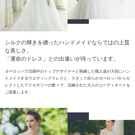
シルクの輝きを纏ったハンドメイドならではの上質
な美しさ。
「運命のドレス」との出逢いが待っています。
ヨーロッパで活躍中のトップデザイナーと熟練した職人達が大切にハン
ドメイドするウエディングドレスと、スタッフ自らがヨーロッパからセ
レクトしたアクセサリーの数々で、洗練された大人のコーディネートを
ご提案します。