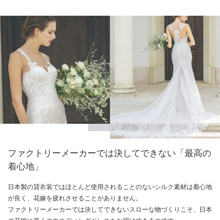
ファクトリーメーカーでは決してできない「最高の
着心地」
日本製の貸衣装ではほとんど使用されることのないシルク素材は着心地
が良く、花嫁を疲れさせることがありません。
ファクトリーメーカーでは決してできないスローな物づくりこそ、日本