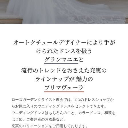
オートクチュールデザイナーにより手が
けられたドレスを扱う
グランマニエ
と
流行のトレンドをおさえた充実の
ラインナップが 魅力の
プリマヴェーラ
ローズガーデンクライスト教会では、2つのドレスショップか
らお気に入りのウエディングドレスをセレクトできます。
ウエディングドレスはもちろんのこと、カラードレス、和装を
はじめ、ご参列者のお衣装など、
充実のバリエーションをご用意しております。