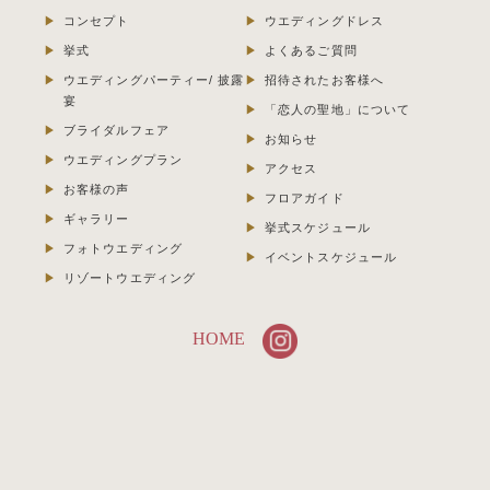
コンセプト
ウエディングドレス
挙式
よくあるご質問
ウエディングパーティー/ 披露
招待されたお客様へ
宴
「恋人の聖地」について
ブライダルフェア
お知らせ
ウエディングプラン
アクセス
お客様の声
フロアガイド
ギャラリー
挙式スケジュール
フォトウエディング
イベントスケジュール
リゾートウエディング
HOME