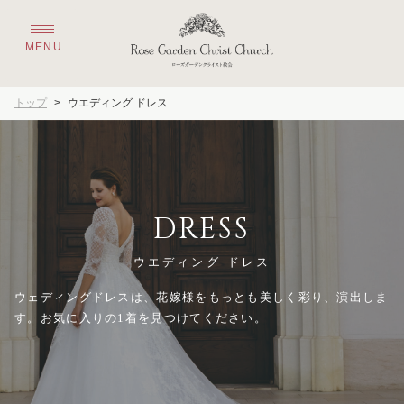
トップ
>
ウエディング ドレス
DRESS
ウエディング ドレス
ウェディングドレスは、花嫁様をもっとも美しく彩り、演出しま
す。お気に入りの1着を見つけてください。