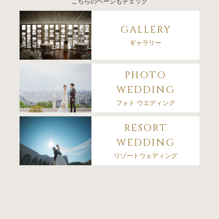
こちらのページもチェック
GALLERY
ギャラリー
PHOTO
WEDDING
フォト ウエディング
RESORT
WEDDING
リゾートウェディング