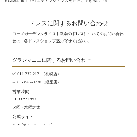
の花嫁に最上のウエディングドレスをお届けできるのです。
ドレスに関するお問い合わせ
ローズガーデンクライスト教会のドレスについてのお問い合わ
せは、各ドレスショップ迄お寄せください。
グランマニエに関するお問い合わせ
tel.011-232-2121（札幌店）
tel.03-3562-8220（銀座店）
営業時間
11:00 〜 19:00
火曜・水曜定休
公式サイト
https://granmanie.co.jp/