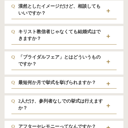
Q
漠然としたイメージだけど、相談しても
いいですか？
Q
キリスト教信者じゃなくても結婚式はで
きますか？
Q
「ブライダルフェア」とはどういうもの
ですか？
Q
最短何か月で挙式を挙げられますか？
Q
2人だけ、参列者なしでの挙式は行えます
か？
Q
アフターセレモニーってなんですか？