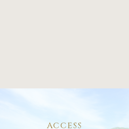
ACCESS