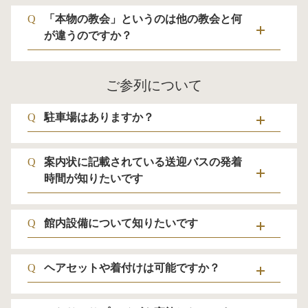
Q
「本物の教会」というのは他の教会と何
が違うのですか？
ご参列について
Q
駐車場はありますか？
Q
案内状に記載されている送迎バスの発着
時間が知りたいです
Q
館内設備について知りたいです
Q
ヘアセットや着付けは可能ですか？