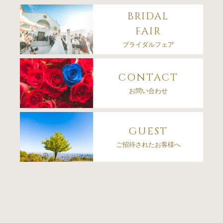
BRIDAL
FAIR
ブライダルフェア
CONTACT
お問い合わせ
GUEST
ご招待されたお客様へ