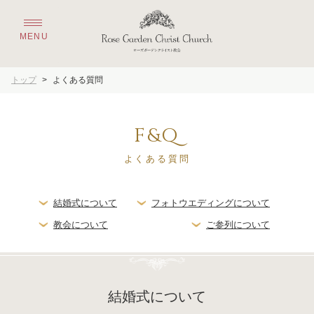
トップ
>
よくある質問
F&Q
よくある質問
結婚式について
フォトウエディングについて
教会について
ご参列について
結婚式について