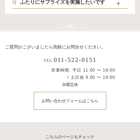
Q
ふたりにサプライズを実施したいです
ご質問がございましたら気軽にお問合せください。
011-522-0151
TEL.
営業時間: 平日 11:00 〜 19:00
/ 土日祝 9:00 〜 19:00
水曜定休
お問い合わせフォームはこちら
こちらのページもチェック