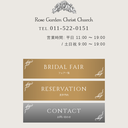
011-522-0151
TEL.
営業時間: 平日 11:00 〜 19:00
/ 土日祝 9:00 〜 19:00
BRIDAL FAIR
フェア一覧
RESERVATION
見学予約
CONTACT
お問い合わせ