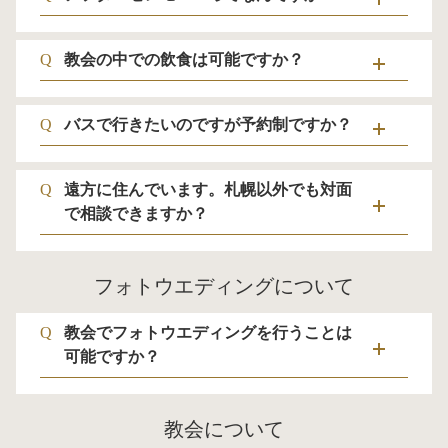
Q
教会の中での飲食は可能ですか？
Q
バスで行きたいのですが予約制ですか？
Q
遠方に住んでいます。札幌以外でも対面
で相談できますか？
フォトウエディングについて
Q
教会でフォトウエディングを行うことは
可能ですか？
教会について