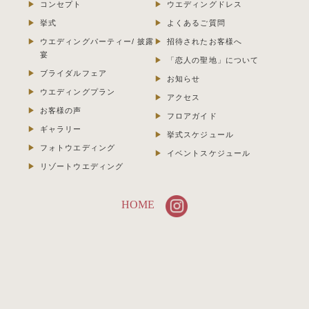
コンセプト
ウエディングドレス
挙式
よくあるご質問
ウエディングパーティー/ 披露
招待されたお客様へ
宴
「恋人の聖地」について
ブライダルフェア
お知らせ
ウエディングプラン
アクセス
お客様の声
フロアガイド
ギャラリー
挙式スケジュール
フォトウエディング
イベントスケジュール
リゾートウエディング
HOME