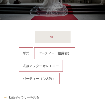
ALL
挙式
パーティー（披露宴）
式後アフターセレモニー
パーティー（少人数）
動画ギャラリーを見る