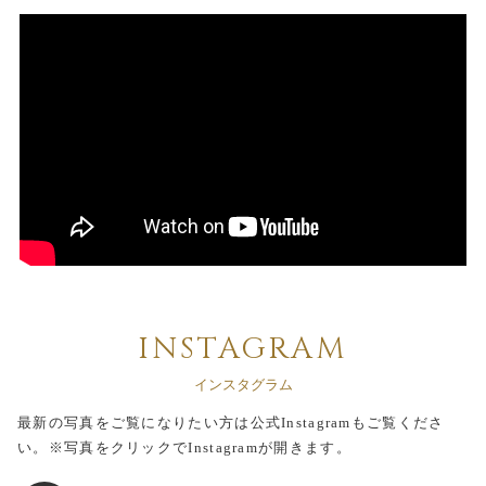
INSTAGRAM
インスタグラム
最新の写真をご覧になりたい方は公式Instagramもご覧くださ
い。
※写真をクリックでInstagramが開きます。