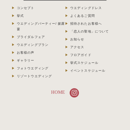
コンセプト
ウエディングドレス
挙式
よくあるご質問
ウエディングパーティー/ 披露
招待されたお客様へ
宴
「恋人の聖地」について
ブライダルフェア
お知らせ
ウエディングプラン
アクセス
お客様の声
フロアガイド
ギャラリー
挙式スケジュール
フォトウエディング
イベントスケジュール
リゾートウエディング
HOME