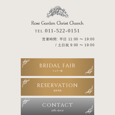
011-522-0151
TEL.
営業時間: 平日 11:00 〜 19:00
/ 土日祝 9:00 〜 19:00
BRIDAL FAIR
フェア一覧
RESERVATION
見学予約
CONTACT
お問い合わせ