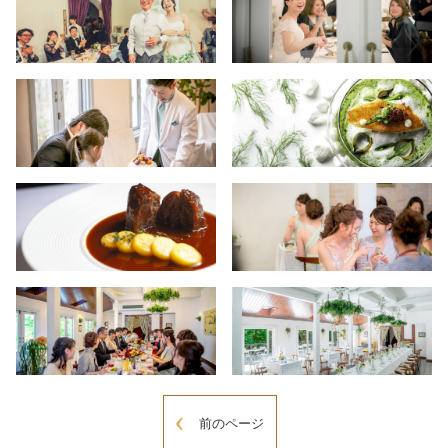
前のページ