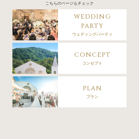
こちらのページもチェック
WEDDING
PARTY
ウェディングパーティ
CONCEPT
コンセプト
PLAN
プラン