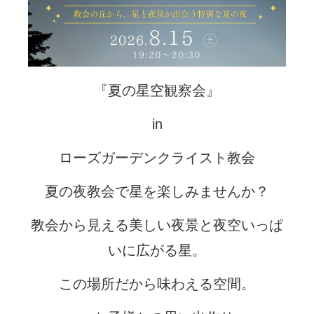
『夏の星空観察会』
in
ローズガーデンクライスト教会
夏の夜教会で星を楽しみませんか？
教会から見える美しい夜景と夜空いっぱ
いに広がる星。
この場所だから味わえる空間。