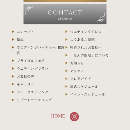
CONTACT
お問い合わせ
コンセプト
ウエディングドレス
挙式
よくあるご質問
ウエディングパーティー/ 披露
招待されたお客様へ
宴
「恋人の聖地」について
ブライダルフェア
お知らせ
ウエディングプラン
アクセス
お客様の声
フロアガイド
ギャラリー
挙式スケジュール
フォトウエディング
イベントスケジュール
リゾートウエディング
HOME