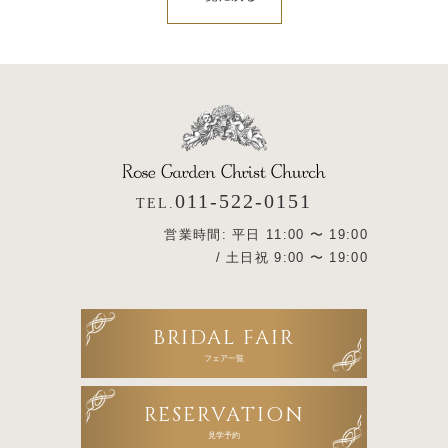
011-522-0151
TEL.
営業時間: 平日 11:00 〜 19:00
/ 土日祝 9:00 〜 19:00
BRIDAL FAIR
フェア一覧
RESERVATION
見学予約