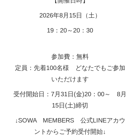
【開催日時】
2026年8月15日（土）
19：20～20：30
参加費：無料
定員：先着100名様 どなたでもご参加
いただけます
受付開始日：7月31日(金)20：00～ 8月
15日(土)締切
↓SOWA MEMBERS 公式LINEアカウ
ントからご予約受付開始↓