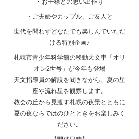
・お子様との思い出作り
・ご夫婦やカップル、ご友人と
世代を問わずどなたでも楽しんでいただ
ける特別企画♪
札幌市青少年科学館の移動天文車「オリ
オン2世号」が今年も登場
天文指導員の解説を聞きながら、夏の星
座や流れ星を観察します。
教会の丘から見渡す札幌の夜景とともに
夏の夜ならではのひとときをお楽しみく
ださい。