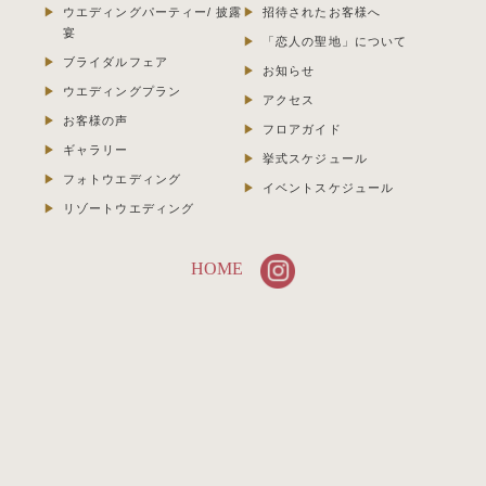
ウエディングパーティー/ 披露
招待されたお客様へ
宴
「恋人の聖地」について
ブライダルフェア
お知らせ
ウエディングプラン
アクセス
お客様の声
フロアガイド
ギャラリー
挙式スケジュール
フォトウエディング
イベントスケジュール
リゾートウエディング
HOME