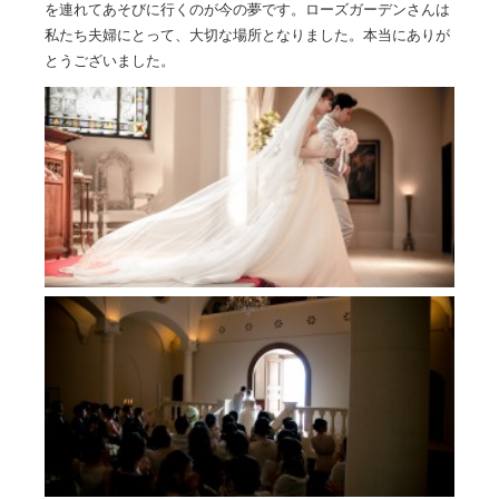
を連れてあそびに行くのが今の夢です。ローズガーデンさんは
私たち夫婦にとって、大切な場所となりました。本当にありが
とうございました。