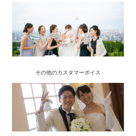
その他のカスタマーボイス