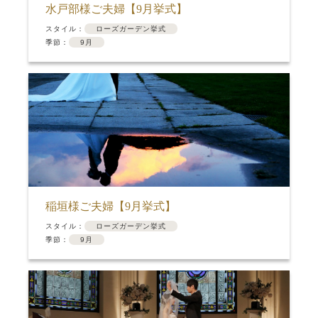
水戸部様ご夫婦【9月挙式】
スタイル：
ローズガーデン挙式
季節：
9月
稲垣様ご夫婦【9月挙式】
スタイル：
ローズガーデン挙式
季節：
9月