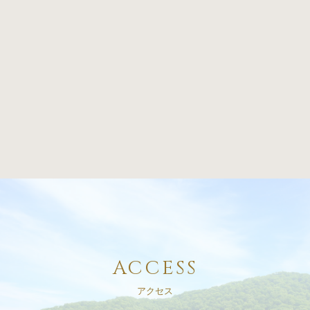
ACCESS
アクセス