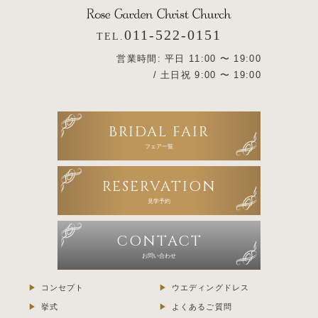
011-522-0151
TEL.
営業時間: 平日 11:00 〜 19:00
/ 土日祝 9:00 〜 19:00
BRIDAL FAIR
フェア一覧
RESERVATION
見学予約
CONTACT
お問い合わせ
コンセプト
ウエディングドレス
挙式
よくあるご質問