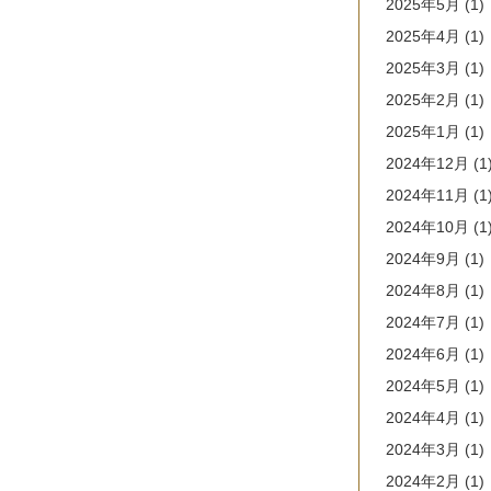
2025年5月
(1)
2025年4月
(1)
2025年3月
(1)
2025年2月
(1)
2025年1月
(1)
2024年12月
(1
2024年11月
(1
2024年10月
(1
2024年9月
(1)
2024年8月
(1)
2024年7月
(1)
2024年6月
(1)
2024年5月
(1)
2024年4月
(1)
2024年3月
(1)
2024年2月
(1)