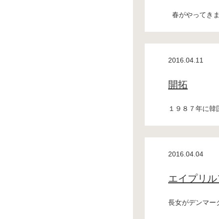
春がやってきまし
2016.04.11
開拓
１９８７年に韓国
2016.04.04
エイプリル
長女がデンマーク