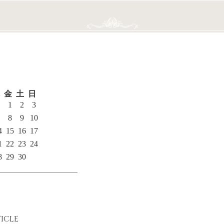
金
土
日
1
2
3
8
9
10
4
15
16
17
1
22
23
24
8
29
30
ICLE