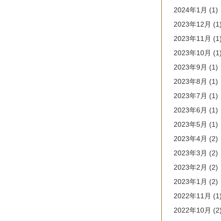
2024年1月
(1)
2023年12月
(1
2023年11月
(1
2023年10月
(1
2023年9月
(1)
2023年8月
(1)
2023年7月
(1)
2023年6月
(1)
2023年5月
(1)
2023年4月
(2)
2023年3月
(2)
2023年2月
(2)
2023年1月
(2)
2022年11月
(1
2022年10月
(2