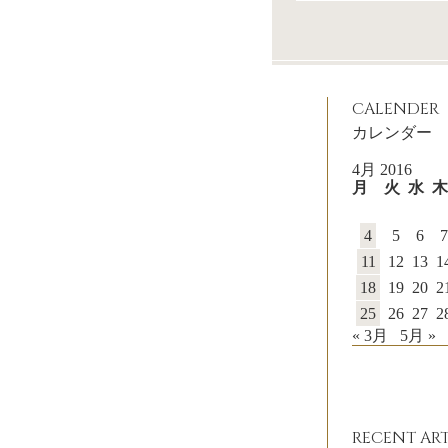
CALENDER
カレンダー
4月 2016
月
火
水
木
4
5
6
7
11
12
13
1
18
19
20
2
25
26
27
2
« 3月
5月 »
RECENT ART