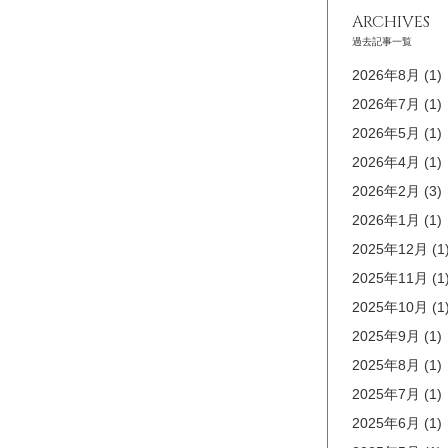
ARCHIVES
過去記事一覧
2026年8月
(1)
2026年7月
(1)
2026年5月
(1)
2026年4月
(1)
2026年2月
(3)
2026年1月
(1)
2025年12月
(1
2025年11月
(1
2025年10月
(1
2025年9月
(1)
2025年8月
(1)
2025年7月
(1)
2025年6月
(1)