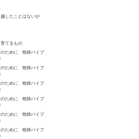
に越したことはないが
て育てるもの
活のために 牧師バイブ
㉛
活のために 牧師バイブ
㉚
活のために 牧師バイブ
㉙
活のために 牧師バイブ
㉘
活のために 牧師バイブ
㉗
活のために 牧師バイブ
㉖