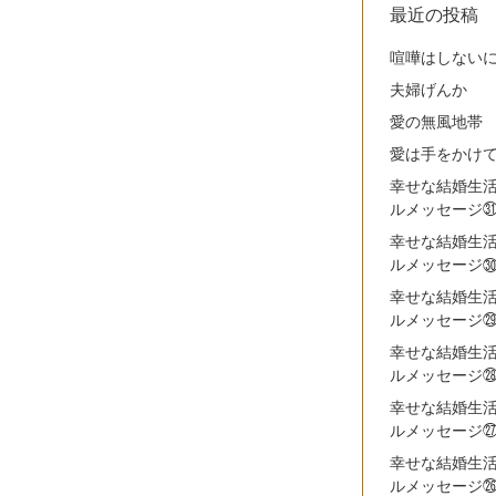
最近の投稿
喧嘩はしない
夫婦げんか
愛の無風地帯
愛は手をかけ
幸せな結婚生
ルメッセージ
幸せな結婚生
ルメッセージ
幸せな結婚生
ルメッセージ
幸せな結婚生
ルメッセージ
幸せな結婚生
ルメッセージ
幸せな結婚生
ルメッセージ