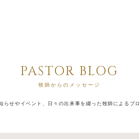
PASTOR BLOG
牧師からのメッセージ