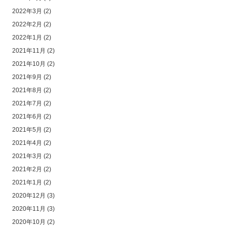
2022年3月
(2)
2022年2月
(2)
2022年1月
(2)
2021年11月
(2)
2021年10月
(2)
2021年9月
(2)
2021年8月
(2)
2021年7月
(2)
2021年6月
(2)
2021年5月
(2)
2021年4月
(2)
2021年3月
(2)
2021年2月
(2)
2021年1月
(2)
2020年12月
(3)
2020年11月
(3)
2020年10月
(2)