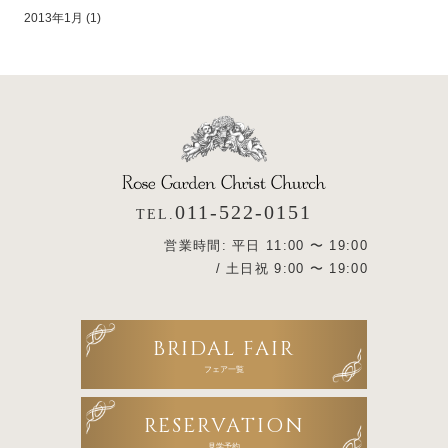
2013年1月
(1)
011-522-0151
TEL.
営業時間: 平日 11:00 〜 19:00
/ 土日祝 9:00 〜 19:00
BRIDAL FAIR
フェア一覧
RESERVATION
見学予約