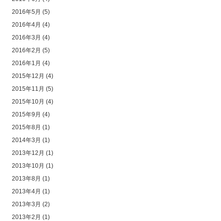
2016年5月
(5)
2016年4月
(4)
2016年3月
(4)
2016年2月
(5)
2016年1月
(4)
2015年12月
(4)
2015年11月
(5)
2015年10月
(4)
2015年9月
(4)
2015年8月
(1)
2014年3月
(1)
2013年12月
(1)
2013年10月
(1)
2013年8月
(1)
2013年4月
(1)
2013年3月
(2)
2013年2月
(1)