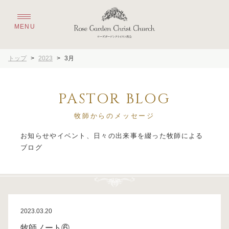
トップ
>
2023
>
3月
PASTOR BLOG
牧師からのメッセージ
お知らせやイベント、日々の出来事を綴った牧師による
2023.03.20
牧師ノート⑥