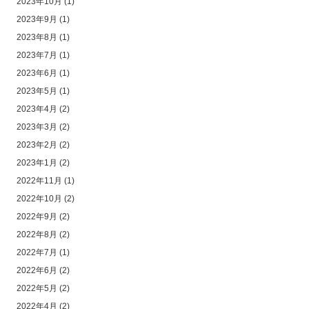
2023年10月
(1)
2023年9月
(1)
2023年8月
(1)
2023年7月
(1)
2023年6月
(1)
2023年5月
(1)
2023年4月
(2)
2023年3月
(2)
2023年2月
(2)
2023年1月
(2)
2022年11月
(1)
2022年10月
(2)
2022年9月
(2)
2022年8月
(2)
2022年7月
(1)
2022年6月
(2)
2022年5月
(2)
2022年4月
(2)