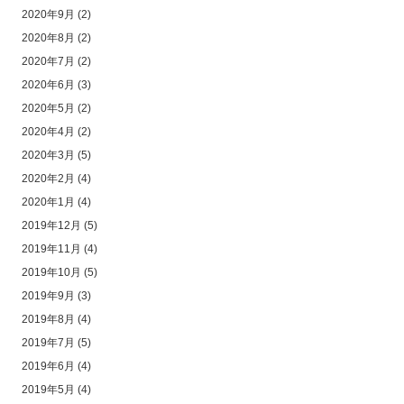
2020年9月
(2)
2020年8月
(2)
2020年7月
(2)
2020年6月
(3)
2020年5月
(2)
2020年4月
(2)
2020年3月
(5)
2020年2月
(4)
2020年1月
(4)
2019年12月
(5)
2019年11月
(4)
2019年10月
(5)
2019年9月
(3)
2019年8月
(4)
2019年7月
(5)
2019年6月
(4)
2019年5月
(4)