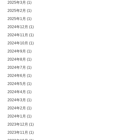
2025年3月
(1)
2025年2月
(1)
2025年1月
(1)
2024年12月
(1)
2024年11月
(1)
2024年10月
(1)
2024年9月
(1)
2024年8月
(1)
2024年7月
(1)
2024年6月
(1)
2024年5月
(1)
2024年4月
(1)
2024年3月
(1)
2024年2月
(1)
2024年1月
(1)
2023年12月
(1)
2023年11月
(1)