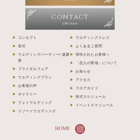
CONTACT
お問い合わせ
コンセプト
ウエディングドレス
挙式
よくあるご質問
ウエディングパーティー/ 披露
招待されたお客様へ
宴
「恋人の聖地」について
ブライダルフェア
お知らせ
ウエディングプラン
アクセス
お客様の声
フロアガイド
ギャラリー
挙式スケジュール
フォトウエディング
イベントスケジュール
リゾートウエディング
HOME