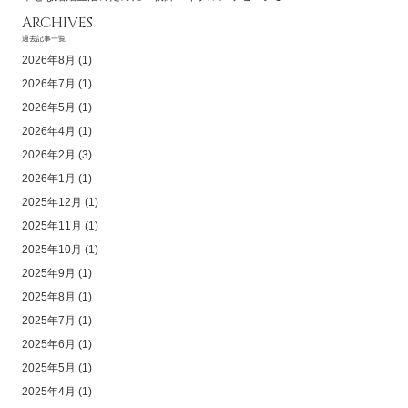
ARCHIVES
過去記事一覧
2026年8月
(1)
2026年7月
(1)
2026年5月
(1)
2026年4月
(1)
2026年2月
(3)
2026年1月
(1)
2025年12月
(1)
2025年11月
(1)
2025年10月
(1)
2025年9月
(1)
2025年8月
(1)
2025年7月
(1)
2025年6月
(1)
2025年5月
(1)
2025年4月
(1)