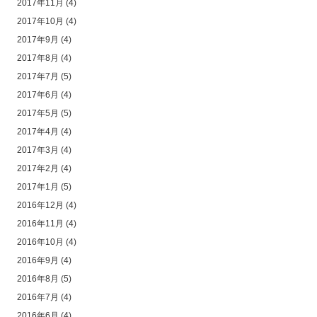
2017年11月
(4)
2017年10月
(4)
2017年9月
(4)
2017年8月
(4)
2017年7月
(5)
2017年6月
(4)
2017年5月
(5)
2017年4月
(4)
2017年3月
(4)
2017年2月
(4)
2017年1月
(5)
2016年12月
(4)
2016年11月
(4)
2016年10月
(4)
2016年9月
(4)
2016年8月
(5)
2016年7月
(4)
2016年6月
(4)