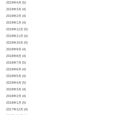
2019年4月
(5)
2019年3月
(4)
2019年2月
(4)
2019年1月
(4)
2018年12月
(5)
2018年11月
(4)
2018年10月
(5)
2018年9月
(4)
2018年8月
(4)
2018年7月
(5)
2018年6月
(4)
2018年5月
(4)
2018年4月
(5)
2018年3月
(4)
2018年2月
(4)
2018年1月
(5)
2017年12月
(4)