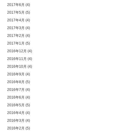
2017年6月
(4)
2017年5月
(5)
2017年4月
(4)
2017年3月
(4)
2017年2月
(4)
2017年1月
(5)
2016年12月
(4)
2016年11月
(4)
2016年10月
(4)
2016年9月
(4)
2016年8月
(5)
2016年7月
(4)
2016年6月
(4)
2016年5月
(5)
2016年4月
(4)
2016年3月
(4)
2016年2月
(5)