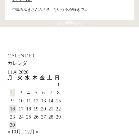
中島みゆきさんの「糸」という 歌が好きで...
CALENDER
カレンダー
11月 2020
月
火
水
木
金
土
日
1
2
3
4
5
6
7
8
9
10
11
12
13
14
15
16
17
18
19
20
21
22
23
24
25
26
27
28
29
30
« 10月
12月 »