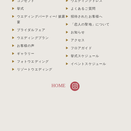
コンセプト
ウエディングドレス
挙式
よくあるご質問
ウエディングパーティー/ 披露
招待されたお客様へ
宴
「恋人の聖地」について
ブライダルフェア
お知らせ
ウエディングプラン
アクセス
お客様の声
フロアガイド
ギャラリー
挙式スケジュール
フォトウエディング
イベントスケジュール
リゾートウエディング
HOME