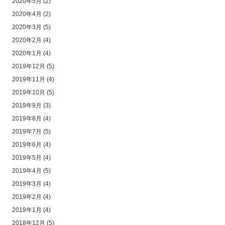
2020年5月
(2)
2020年4月
(2)
2020年3月
(5)
2020年2月
(4)
2020年1月
(4)
2019年12月
(5)
2019年11月
(4)
2019年10月
(5)
2019年9月
(3)
2019年8月
(4)
2019年7月
(5)
2019年6月
(4)
2019年5月
(4)
2019年4月
(5)
2019年3月
(4)
2019年2月
(4)
2019年1月
(4)
2018年12月
(5)