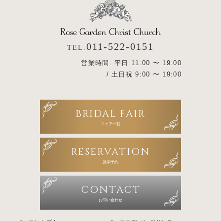
011-522-0151
TEL.
営業時間: 平日 11:00 〜 19:00
/ 土日祝 9:00 〜 19:00
BRIDAL FAIR
フェア一覧
RESERVATION
見学予約
CONTACT
お問い合わせ