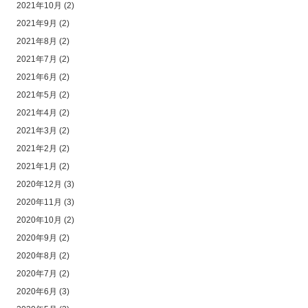
2021年10月
(2)
2021年9月
(2)
2021年8月
(2)
2021年7月
(2)
2021年6月
(2)
2021年5月
(2)
2021年4月
(2)
2021年3月
(2)
2021年2月
(2)
2021年1月
(2)
2020年12月
(3)
2020年11月
(3)
2020年10月
(2)
2020年9月
(2)
2020年8月
(2)
2020年7月
(2)
2020年6月
(3)