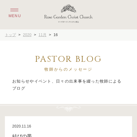
トップ
>
2020
>
11月
>
16
PASTOR BLOG
牧師からのメッセージ
お知らせやイベント、日々の出来事を綴った牧師による
2020.11.16
結びの帯