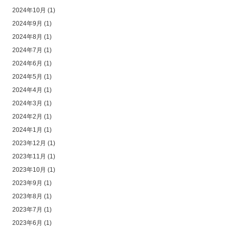
2024年10月
(1)
2024年9月
(1)
2024年8月
(1)
2024年7月
(1)
2024年6月
(1)
2024年5月
(1)
2024年4月
(1)
2024年3月
(1)
2024年2月
(1)
2024年1月
(1)
2023年12月
(1)
2023年11月
(1)
2023年10月
(1)
2023年9月
(1)
2023年8月
(1)
2023年7月
(1)
2023年6月
(1)