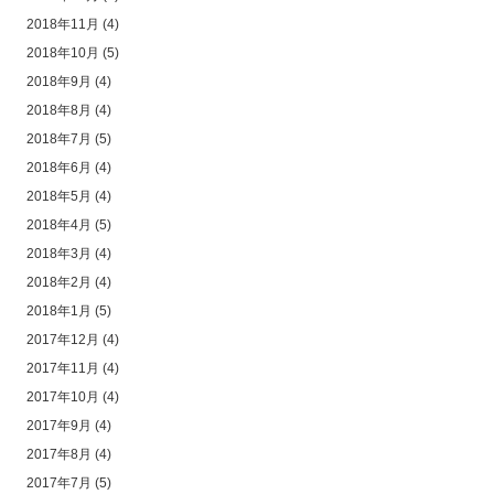
2018年11月
(4)
2018年10月
(5)
2018年9月
(4)
2018年8月
(4)
2018年7月
(5)
2018年6月
(4)
2018年5月
(4)
2018年4月
(5)
2018年3月
(4)
2018年2月
(4)
2018年1月
(5)
2017年12月
(4)
2017年11月
(4)
2017年10月
(4)
2017年9月
(4)
2017年8月
(4)
2017年7月
(5)