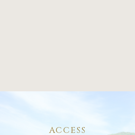
ACCESS