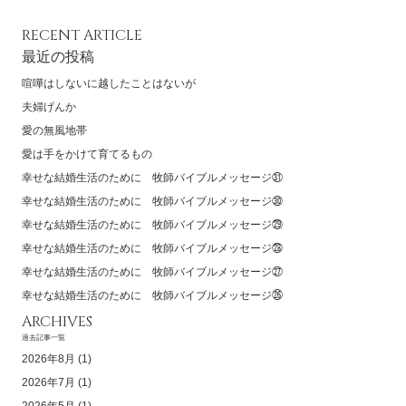
RECENT ARTICLE
最近の投稿
喧嘩はしないに越したことはないが
夫婦げんか
愛の無風地帯
愛は手をかけて育てるもの
幸せな結婚生活のために 牧師バイブルメッセージ㉛
幸せな結婚生活のために 牧師バイブルメッセージ㉚
幸せな結婚生活のために 牧師バイブルメッセージ㉙
幸せな結婚生活のために 牧師バイブルメッセージ㉘
幸せな結婚生活のために 牧師バイブルメッセージ㉗
幸せな結婚生活のために 牧師バイブルメッセージ㉖
ARCHIVES
過去記事一覧
2026年8月
(1)
2026年7月
(1)