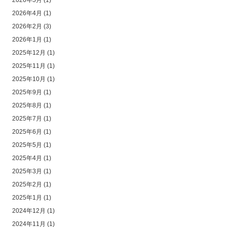
2026年5月
(1)
2026年4月
(1)
2026年2月
(3)
2026年1月
(1)
2025年12月
(1)
2025年11月
(1)
2025年10月
(1)
2025年9月
(1)
2025年8月
(1)
2025年7月
(1)
2025年6月
(1)
2025年5月
(1)
2025年4月
(1)
2025年3月
(1)
2025年2月
(1)
2025年1月
(1)
2024年12月
(1)
2024年11月
(1)