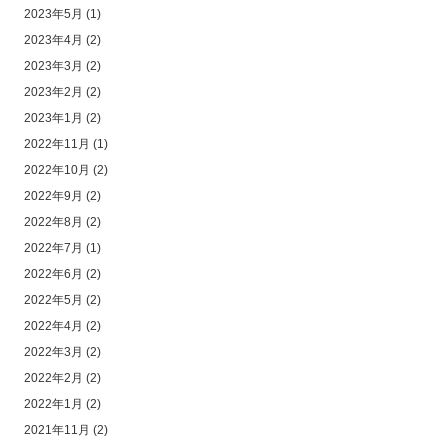
2023年5月
(1)
2023年4月
(2)
2023年3月
(2)
2023年2月
(2)
2023年1月
(2)
2022年11月
(1)
2022年10月
(2)
2022年9月
(2)
2022年8月
(2)
2022年7月
(1)
2022年6月
(2)
2022年5月
(2)
2022年4月
(2)
2022年3月
(2)
2022年2月
(2)
2022年1月
(2)
2021年11月
(2)