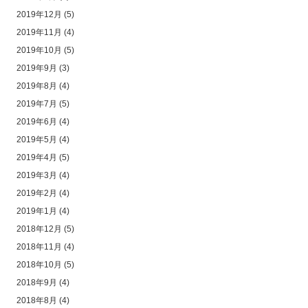
2019年12月
(5)
2019年11月
(4)
2019年10月
(5)
2019年9月
(3)
2019年8月
(4)
2019年7月
(5)
2019年6月
(4)
2019年5月
(4)
2019年4月
(5)
2019年3月
(4)
2019年2月
(4)
2019年1月
(4)
2018年12月
(5)
2018年11月
(4)
2018年10月
(5)
2018年9月
(4)
2018年8月
(4)