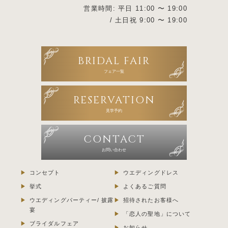
営業時間: 平日 11:00 〜 19:00
/ 土日祝 9:00 〜 19:00
BRIDAL FAIR
フェア一覧
RESERVATION
見学予約
CONTACT
お問い合わせ
コンセプト
ウエディングドレス
挙式
よくあるご質問
ウエディングパーティー/ 披露
招待されたお客様へ
宴
「恋人の聖地」について
ブライダルフェア
お知らせ