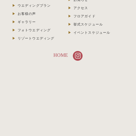
ウエディングプラン
アクセス
お客様の声
フロアガイド
ギャラリー
挙式スケジュール
フォトウエディング
イベントスケジュール
リゾートウエディング
HOME