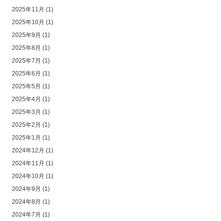
2025年11月
(1)
2025年10月
(1)
2025年9月
(1)
2025年8月
(1)
2025年7月
(1)
2025年6月
(1)
2025年5月
(1)
2025年4月
(1)
2025年3月
(1)
2025年2月
(1)
2025年1月
(1)
2024年12月
(1)
2024年11月
(1)
2024年10月
(1)
2024年9月
(1)
2024年8月
(1)
2024年7月
(1)