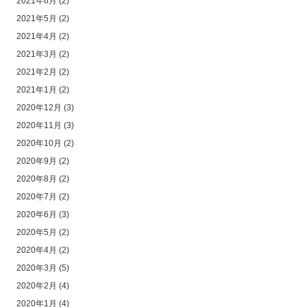
2021年6月
(2)
2021年5月
(2)
2021年4月
(2)
2021年3月
(2)
2021年2月
(2)
2021年1月
(2)
2020年12月
(3)
2020年11月
(3)
2020年10月
(2)
2020年9月
(2)
2020年8月
(2)
2020年7月
(2)
2020年6月
(3)
2020年5月
(2)
2020年4月
(2)
2020年3月
(5)
2020年2月
(4)
2020年1月
(4)