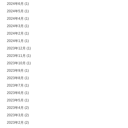
2024年6月
(1)
2024年5月
(1)
2024年4月
(1)
2024年3月
(1)
2024年2月
(1)
2024年1月
(1)
2023年12月
(1)
2023年11月
(1)
2023年10月
(1)
2023年9月
(1)
2023年8月
(1)
2023年7月
(1)
2023年6月
(1)
2023年5月
(1)
2023年4月
(2)
2023年3月
(2)
2023年2月
(2)