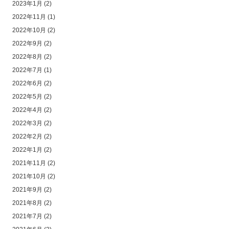
2023年1月
(2)
2022年11月
(1)
2022年10月
(2)
2022年9月
(2)
2022年8月
(2)
2022年7月
(1)
2022年6月
(2)
2022年5月
(2)
2022年4月
(2)
2022年3月
(2)
2022年2月
(2)
2022年1月
(2)
2021年11月
(2)
2021年10月
(2)
2021年9月
(2)
2021年8月
(2)
2021年7月
(2)