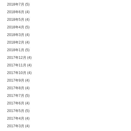
2018年7月
(5)
2018年6月
(4)
2018年5月
(4)
2018年4月
(5)
2018年3月
(4)
2018年2月
(4)
2018年1月
(5)
2017年12月
(4)
2017年11月
(4)
2017年10月
(4)
2017年9月
(4)
2017年8月
(4)
2017年7月
(5)
2017年6月
(4)
2017年5月
(5)
2017年4月
(4)
2017年3月
(4)