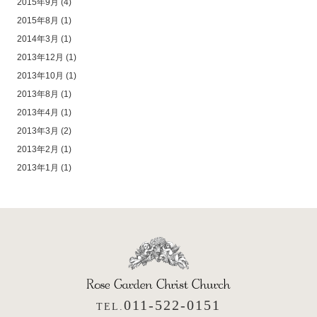
2015年9月
(4)
2015年8月
(1)
2014年3月
(1)
2013年12月
(1)
2013年10月
(1)
2013年8月
(1)
2013年4月
(1)
2013年3月
(2)
2013年2月
(1)
2013年1月
(1)
011-522-0151
TEL.