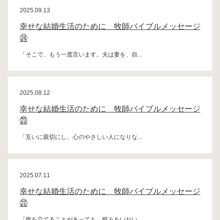
2025.09.13
幸せな結婚生活のために 牧師バイブルメッセージ
㉔
「そこで、もう一度言います。夫は妻を、自...
2025.08.12
幸せな結婚生活のために 牧師バイブルメッセージ
㉓
「互いに親切にし、心のやさしい人になりな...
2025.07.11
幸せな結婚生活のために 牧師バイブルメッセージ
㉒
「腹を立てることがあっても、恨みをいだい...