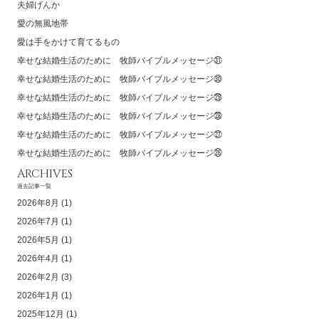
夫婦げんか
愛の無風地帯
愛は手をかけて育てるもの
幸せな結婚生活のために 牧師バイブルメッセージ㉛
幸せな結婚生活のために 牧師バイブルメッセージ㉚
幸せな結婚生活のために 牧師バイブルメッセージ㉙
幸せな結婚生活のために 牧師バイブルメッセージ㉘
幸せな結婚生活のために 牧師バイブルメッセージ㉗
幸せな結婚生活のために 牧師バイブルメッセージ㉖
ARCHIVES
過去記事一覧
2026年8月
(1)
2026年7月
(1)
2026年5月
(1)
2026年4月
(1)
2026年2月
(3)
2026年1月
(1)
2025年12月
(1)