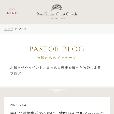
トップ
>
2025
PASTOR BLOG
牧師からのメッセージ
お知らせやイベント、日々の出来事を綴った牧師による
2025.12.04
幸せな結婚生活のために 牧師バイブルメッセージ