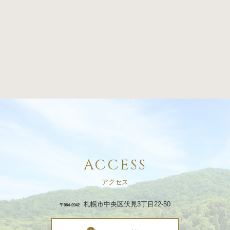
ACCESS
アクセス
札幌市中央区伏見3丁目22-50
〒064-0942