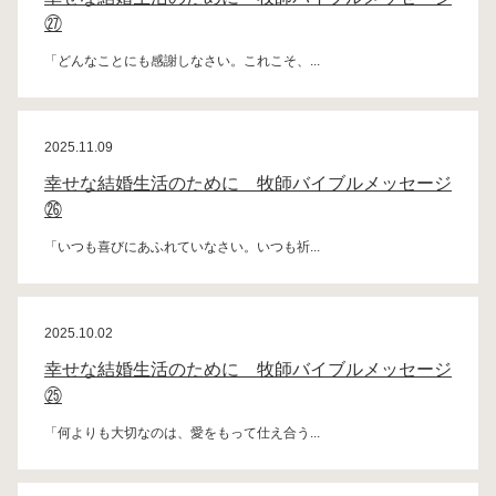
㉗
「どんなことにも感謝しなさい。これこそ、...
2025.11.09
幸せな結婚生活のために 牧師バイブルメッセージ
㉖
「いつも喜びにあふれていなさい。いつも祈...
2025.10.02
幸せな結婚生活のために 牧師バイブルメッセージ
㉕
「何よりも大切なのは、愛をもって仕え合う...