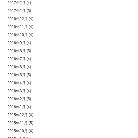
2017年2月
(4)
2017年1月
(5)
2016年12月
(4)
2016年11月
(4)
2016年10月
(4)
2016年9月
(4)
2016年8月
(5)
2016年7月
(4)
2016年6月
(4)
2016年5月
(5)
2016年4月
(4)
2016年3月
(4)
2016年2月
(5)
2016年1月
(4)
2015年12月
(4)
2015年11月
(5)
2015年10月
(4)