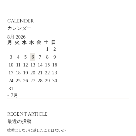
CALENDER
カレンダー
8月 2026
月
火
水
木
金
土
日
1
2
3
4
5
6
7
8
9
10
11
12
13
14
15
16
17
18
19
20
21
22
23
24
25
26
27
28
29
30
31
« 7月
RECENT ARTICLE
最近の投稿
喧嘩はしないに越したことはないが