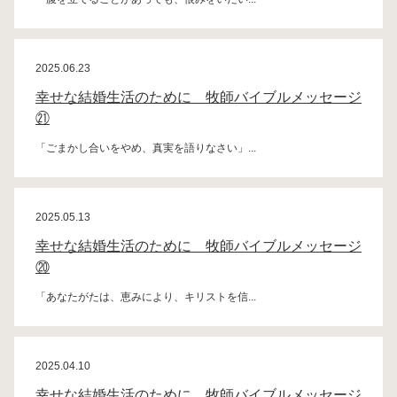
2025.06.23
幸せな結婚生活のために 牧師バイブルメッセージ
㉑
「ごまかし合いをやめ、真実を語りなさい」...
2025.05.13
幸せな結婚生活のために 牧師バイブルメッセージ
⑳
「あなたがたは、恵みにより、キリストを信...
2025.04.10
幸せな結婚生活のために 牧師バイブルメッセージ