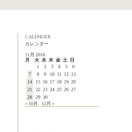
CALENDER
カレンダー
11月 2016
月
火
水
木
金
土
日
1
2
3
4
5
6
7
8
9
10
11
12
13
14
15
16
17
18
19
20
21
22
23
24
25
26
27
28
29
30
« 10月
12月 »