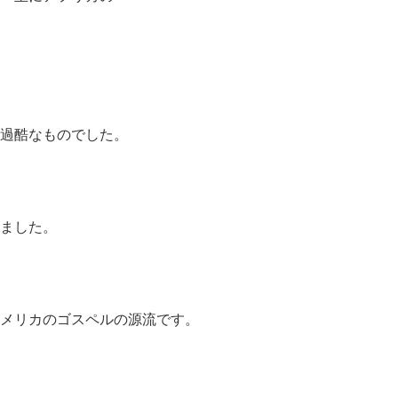
過酷なものでした。
ました。
メリカのゴスペルの源流です。