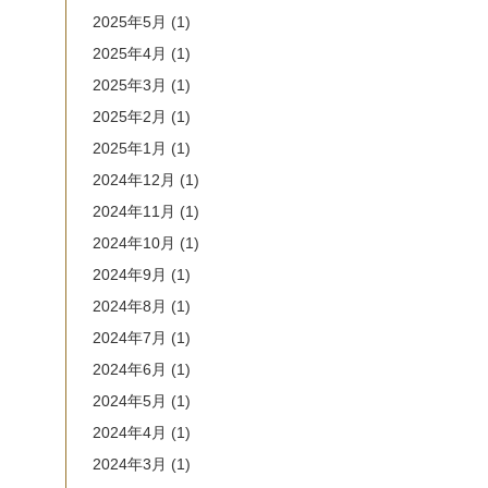
2025年5月
(1)
2025年4月
(1)
2025年3月
(1)
2025年2月
(1)
2025年1月
(1)
2024年12月
(1)
2024年11月
(1)
2024年10月
(1)
2024年9月
(1)
2024年8月
(1)
2024年7月
(1)
2024年6月
(1)
2024年5月
(1)
2024年4月
(1)
2024年3月
(1)