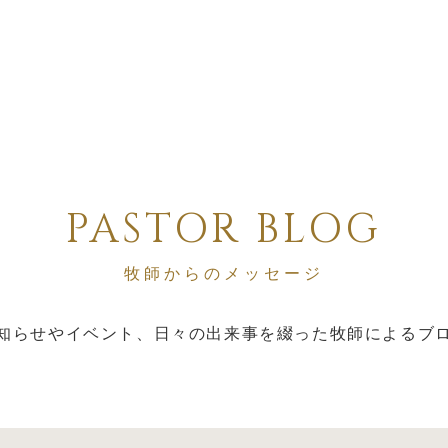
PASTOR BLOG
牧師からのメッセージ