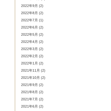
2022年9月
(2)
2022年8月
(2)
2022年7月
(1)
2022年6月
(2)
2022年5月
(2)
2022年4月
(2)
2022年3月
(2)
2022年2月
(2)
2022年1月
(2)
2021年11月
(2)
2021年10月
(2)
2021年9月
(2)
2021年8月
(2)
2021年7月
(2)
2021年6月
(2)