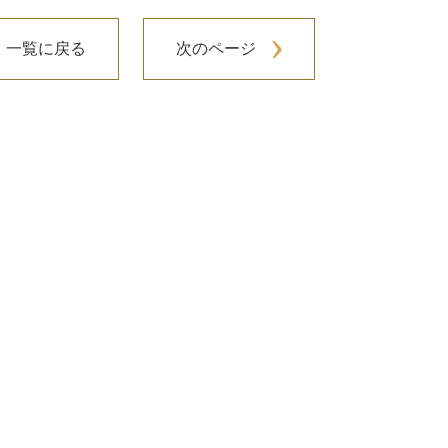
一覧に戻る
次のページ