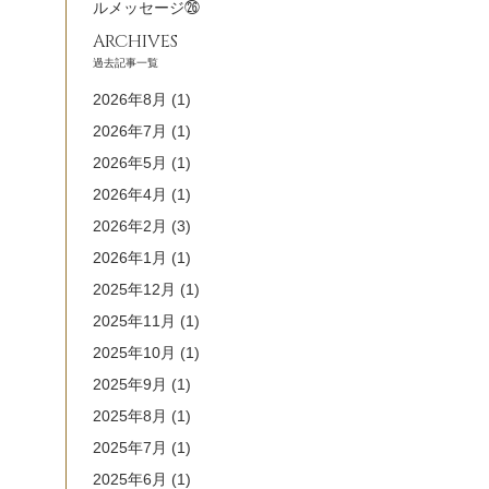
ルメッセージ㉖
ARCHIVES
過去記事一覧
2026年8月
(1)
2026年7月
(1)
2026年5月
(1)
2026年4月
(1)
2026年2月
(3)
2026年1月
(1)
2025年12月
(1)
2025年11月
(1)
2025年10月
(1)
2025年9月
(1)
2025年8月
(1)
2025年7月
(1)
2025年6月
(1)