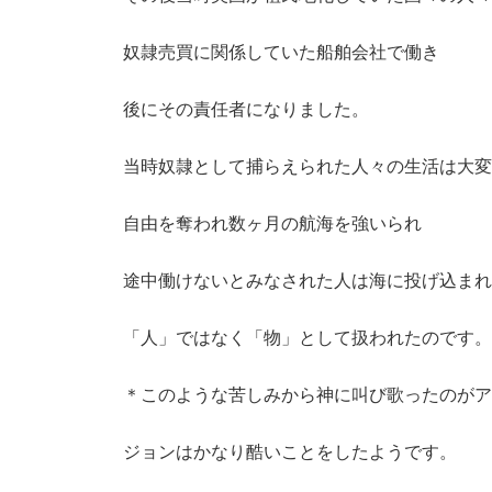
奴隷売買に関係していた船舶会社で働き
後にその責任者になりました。
当時奴隷として捕らえられた人々の生活は大変
自由を奪われ数ヶ月の航海を強いられ
途中働けないとみなされた人は海に投げ込まれ
「人」ではなく「物」として扱われたのです。
＊このような苦しみから神に叫び歌ったのがア
ジョンはかなり酷いことをしたようです。