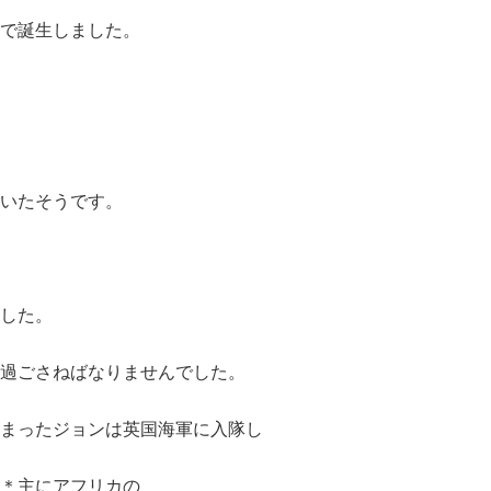
で誕生しました。
いたそうです。
した。
過ごさねばなりませんでした。
まったジョンは英国海軍に入隊し
＊主にアフリカの