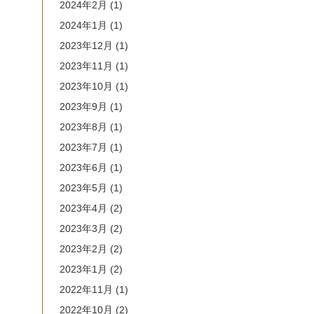
2024年2月
(1)
2024年1月
(1)
2023年12月
(1)
2023年11月
(1)
2023年10月
(1)
2023年9月
(1)
2023年8月
(1)
2023年7月
(1)
2023年6月
(1)
2023年5月
(1)
2023年4月
(2)
2023年3月
(2)
2023年2月
(2)
2023年1月
(2)
2022年11月
(1)
2022年10月
(2)