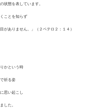
の状態を表しています。
くことを知らず
目がありません。」（２ペテロ２：１４）
りかという時
で祈る姿
に思い起こし
ました。