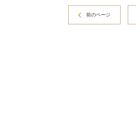
前のページ