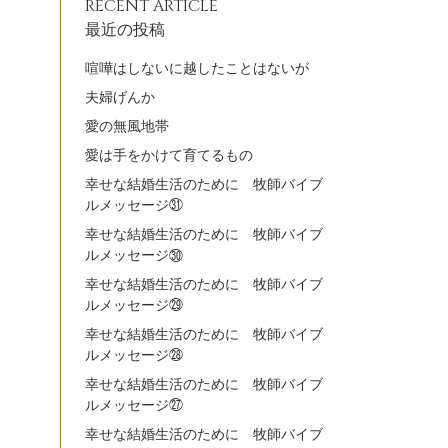
RECENT ARTICLE
最近の投稿
喧嘩はしないに越したことはないが
夫婦げんか
愛の無風地帯
愛は手をかけて育てるもの
幸せな結婚生活のために 牧師バイブ
ルメッセージ㉛
幸せな結婚生活のために 牧師バイブ
ルメッセージ㉚
幸せな結婚生活のために 牧師バイブ
ルメッセージ㉙
幸せな結婚生活のために 牧師バイブ
ルメッセージ㉘
幸せな結婚生活のために 牧師バイブ
ルメッセージ㉗
幸せな結婚生活のために 牧師バイブ