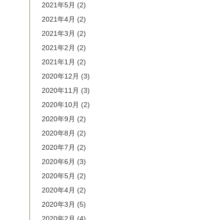
2021年5月
(2)
2021年4月
(2)
2021年3月
(2)
2021年2月
(2)
2021年1月
(2)
2020年12月
(3)
2020年11月
(3)
2020年10月
(2)
2020年9月
(2)
2020年8月
(2)
2020年7月
(2)
2020年6月
(3)
2020年5月
(2)
2020年4月
(2)
2020年3月
(5)
2020年2月
(4)