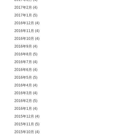
2017年2月
(4)
2017年1月
(5)
2016年12月
(4)
2016年11月
(4)
2016年10月
(4)
2016年9月
(4)
2016年8月
(5)
2016年7月
(4)
2016年6月
(4)
2016年5月
(5)
2016年4月
(4)
2016年3月
(4)
2016年2月
(5)
2016年1月
(4)
2015年12月
(4)
2015年11月
(5)
2015年10月
(4)