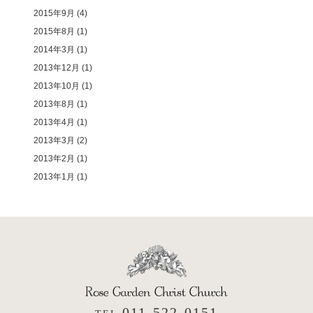
2015年9月
(4)
2015年8月
(1)
2014年3月
(1)
2013年12月
(1)
2013年10月
(1)
2013年8月
(1)
2013年4月
(1)
2013年3月
(2)
2013年2月
(1)
2013年1月
(1)
011-522-0151