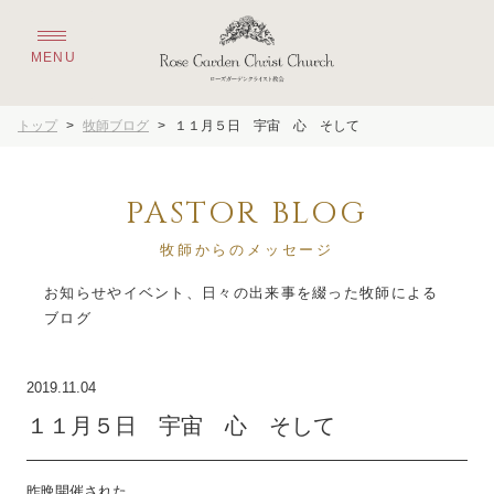
トップ
>
牧師ブログ
>
１１月５日 宇宙 心 そして
PASTOR BLOG
牧師からのメッセージ
お知らせやイベント、日々の出来事を綴った牧師による
2019.11.04
１１月５日 宇宙 心 そして
昨晩開催された