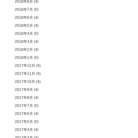
2018年8月
(4)
2018年7月
(5)
2018年6月
(4)
2018年5月
(4)
2018年4月
(5)
2018年3月
(4)
2018年2月
(4)
2018年1月
(5)
2017年12月
(4)
2017年11月
(4)
2017年10月
(4)
2017年9月
(4)
2017年8月
(4)
2017年7月
(5)
2017年6月
(4)
2017年5月
(5)
2017年4月
(4)
2017年3月
(4)