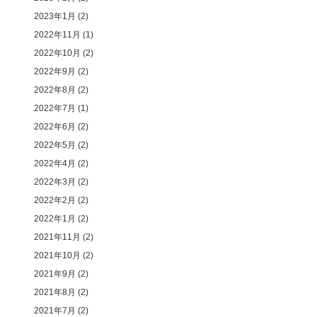
2023年1月
(2)
2022年11月
(1)
2022年10月
(2)
2022年9月
(2)
2022年8月
(2)
2022年7月
(1)
2022年6月
(2)
2022年5月
(2)
2022年4月
(2)
2022年3月
(2)
2022年2月
(2)
2022年1月
(2)
2021年11月
(2)
2021年10月
(2)
2021年9月
(2)
2021年8月
(2)
2021年7月
(2)