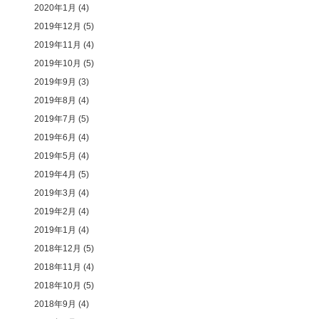
2020年1月
(4)
2019年12月
(5)
2019年11月
(4)
2019年10月
(5)
2019年9月
(3)
2019年8月
(4)
2019年7月
(5)
2019年6月
(4)
2019年5月
(4)
2019年4月
(5)
2019年3月
(4)
2019年2月
(4)
2019年1月
(4)
2018年12月
(5)
2018年11月
(4)
2018年10月
(5)
2018年9月
(4)