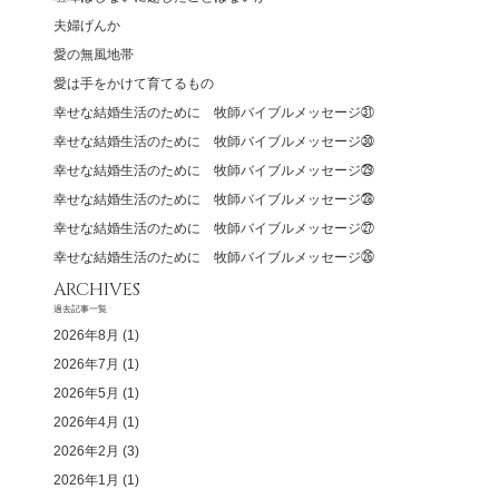
夫婦げんか
愛の無風地帯
愛は手をかけて育てるもの
幸せな結婚生活のために 牧師バイブルメッセージ㉛
幸せな結婚生活のために 牧師バイブルメッセージ㉚
幸せな結婚生活のために 牧師バイブルメッセージ㉙
幸せな結婚生活のために 牧師バイブルメッセージ㉘
幸せな結婚生活のために 牧師バイブルメッセージ㉗
幸せな結婚生活のために 牧師バイブルメッセージ㉖
ARCHIVES
過去記事一覧
2026年8月
(1)
2026年7月
(1)
2026年5月
(1)
2026年4月
(1)
2026年2月
(3)
2026年1月
(1)