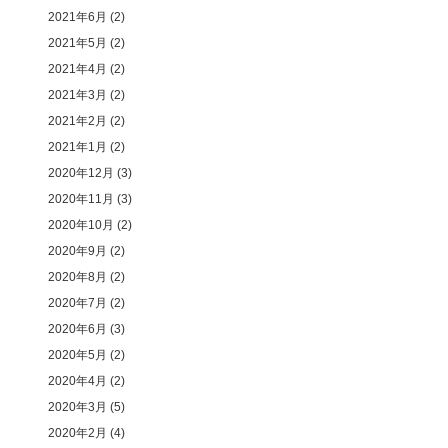
2021年6月
(2)
2021年5月
(2)
2021年4月
(2)
2021年3月
(2)
2021年2月
(2)
2021年1月
(2)
2020年12月
(3)
2020年11月
(3)
2020年10月
(2)
2020年9月
(2)
2020年8月
(2)
2020年7月
(2)
2020年6月
(3)
2020年5月
(2)
2020年4月
(2)
2020年3月
(5)
2020年2月
(4)