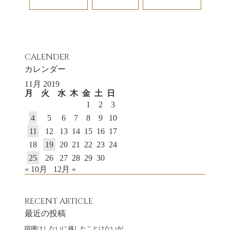
CALENDER
カレンダー
11月 2019
月
火
水
木
金
土
日
1
2
3
4
5
6
7
8
9
10
11
12
13
14
15
16
17
18
19
20
21
22
23
24
25
26
27
28
29
30
« 10月
12月 »
RECENT ARTICLE
最近の投稿
喧嘩はしないに越したことはないが