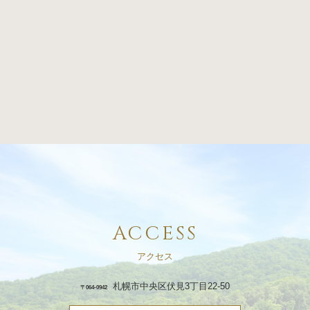
ACCESS
アクセス
札幌市中央区伏見3丁目22-50
〒064-0942