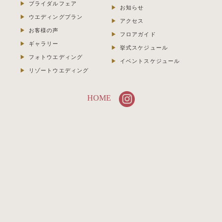
ブライダルフェア
お知らせ
ウエディングプラン
アクセス
お客様の声
フロアガイド
ギャラリー
挙式スケジュール
フォトウエディング
イベントスケジュール
リゾートウエディング
HOME