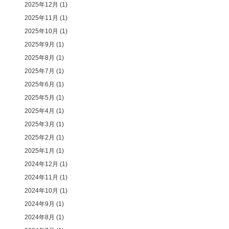
2025年12月
(1)
2025年11月
(1)
2025年10月
(1)
2025年9月
(1)
2025年8月
(1)
2025年7月
(1)
2025年6月
(1)
2025年5月
(1)
2025年4月
(1)
2025年3月
(1)
2025年2月
(1)
2025年1月
(1)
2024年12月
(1)
2024年11月
(1)
2024年10月
(1)
2024年9月
(1)
2024年8月
(1)