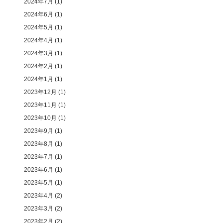
2024年7月
(1)
2024年6月
(1)
2024年5月
(1)
2024年4月
(1)
2024年3月
(1)
2024年2月
(1)
2024年1月
(1)
2023年12月
(1)
2023年11月
(1)
2023年10月
(1)
2023年9月
(1)
2023年8月
(1)
2023年7月
(1)
2023年6月
(1)
2023年5月
(1)
2023年4月
(2)
2023年3月
(2)
2023年2月
(2)