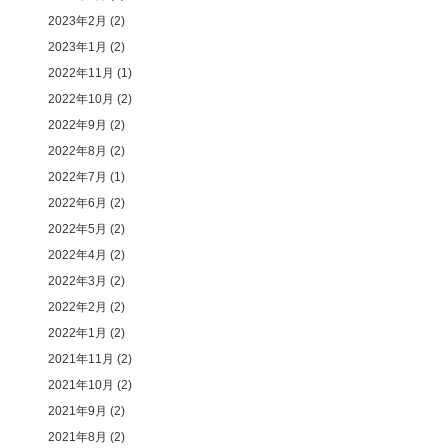
2023年2月
(2)
2023年1月
(2)
2022年11月
(1)
2022年10月
(2)
2022年9月
(2)
2022年8月
(2)
2022年7月
(1)
2022年6月
(2)
2022年5月
(2)
2022年4月
(2)
2022年3月
(2)
2022年2月
(2)
2022年1月
(2)
2021年11月
(2)
2021年10月
(2)
2021年9月
(2)
2021年8月
(2)