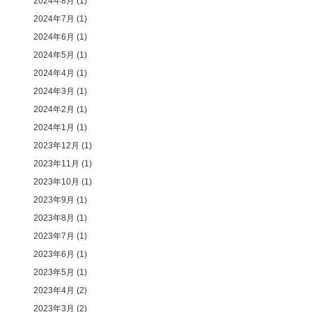
2024年8月
(1)
2024年7月
(1)
2024年6月
(1)
2024年5月
(1)
2024年4月
(1)
2024年3月
(1)
2024年2月
(1)
2024年1月
(1)
2023年12月
(1)
2023年11月
(1)
2023年10月
(1)
2023年9月
(1)
2023年8月
(1)
2023年7月
(1)
2023年6月
(1)
2023年5月
(1)
2023年4月
(2)
2023年3月
(2)