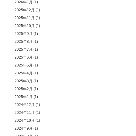
2026年1月
(1)
2025年12月
(1)
2025年11月
(1)
2025年10月
(1)
2025年9月
(1)
2025年8月
(1)
2025年7月
(1)
2025年6月
(1)
2025年5月
(1)
2025年4月
(1)
2025年3月
(1)
2025年2月
(1)
2025年1月
(1)
2024年12月
(1)
2024年11月
(1)
2024年10月
(1)
2024年9月
(1)