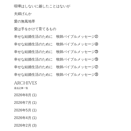
喧嘩はしないに越したことはないが
夫婦げんか
愛の無風地帯
愛は手をかけて育てるもの
幸せな結婚生活のために 牧師バイブルメッセージ㉛
幸せな結婚生活のために 牧師バイブルメッセージ㉚
幸せな結婚生活のために 牧師バイブルメッセージ㉙
幸せな結婚生活のために 牧師バイブルメッセージ㉘
幸せな結婚生活のために 牧師バイブルメッセージ㉗
幸せな結婚生活のために 牧師バイブルメッセージ㉖
ARCHIVES
過去記事一覧
2026年8月
(1)
2026年7月
(1)
2026年5月
(1)
2026年4月
(1)
2026年2月
(3)