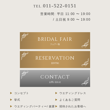
011-522-0151
TEL.
営業時間: 平日 11:00 〜 19:00
/ 土日祝 9:00 〜 19:00
BRIDAL FAIR
フェア一覧
RESERVATION
見学予約
CONTACT
お問い合わせ
コンセプト
ウエディングドレス
挙式
よくあるご質問
ウエディングパーティー/ 披露
招待されたお客様へ