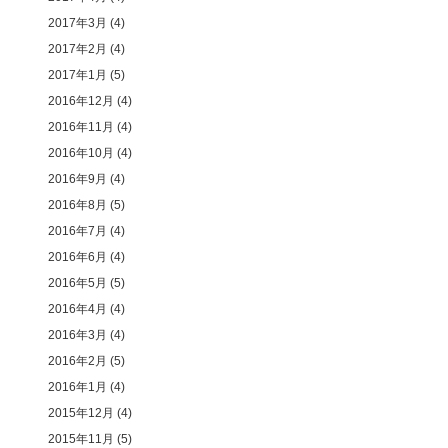
2017年3月
(4)
2017年2月
(4)
2017年1月
(5)
2016年12月
(4)
2016年11月
(4)
2016年10月
(4)
2016年9月
(4)
2016年8月
(5)
2016年7月
(4)
2016年6月
(4)
2016年5月
(5)
2016年4月
(4)
2016年3月
(4)
2016年2月
(5)
2016年1月
(4)
2015年12月
(4)
2015年11月
(5)