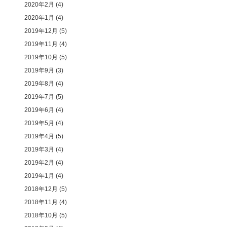
2020年2月
(4)
2020年1月
(4)
2019年12月
(5)
2019年11月
(4)
2019年10月
(5)
2019年9月
(3)
2019年8月
(4)
2019年7月
(5)
2019年6月
(4)
2019年5月
(4)
2019年4月
(5)
2019年3月
(4)
2019年2月
(4)
2019年1月
(4)
2018年12月
(5)
2018年11月
(4)
2018年10月
(5)