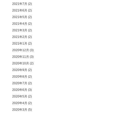
2021年7月
(2)
2021年6月
(2)
2021年5月
(2)
2021年4月
(2)
2021年3月
(2)
2021年2月
(2)
2021年1月
(2)
2020年12月
(3)
2020年11月
(3)
2020年10月
(2)
2020年9月
(2)
2020年8月
(2)
2020年7月
(2)
2020年6月
(3)
2020年5月
(2)
2020年4月
(2)
2020年3月
(5)