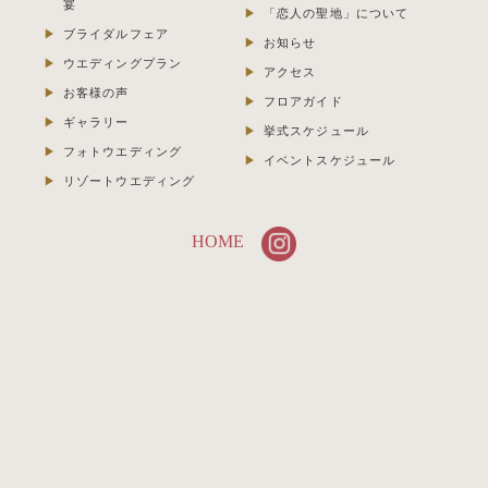
宴
「恋人の聖地」について
ブライダルフェア
お知らせ
ウエディングプラン
アクセス
お客様の声
フロアガイド
ギャラリー
挙式スケジュール
フォトウエディング
イベントスケジュール
リゾートウエディング
HOME