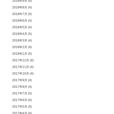
2018年9月
(4)
2018年8月
(4)
2018年7月
(5)
2018年6月
(4)
2018年5月
(4)
2018年4月
(5)
2018年3月
(4)
2018年2月
(4)
2018年1月
(5)
2017年12月
(4)
2017年11月
(4)
2017年10月
(4)
2017年9月
(4)
2017年8月
(4)
2017年7月
(5)
2017年6月
(4)
2017年5月
(5)
2017年4月
(4)