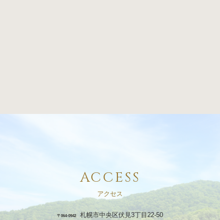
ACCESS
アクセス
札幌市中央区伏見3丁目22-50
〒064-0942