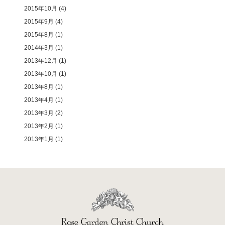
2015年10月
(4)
2015年9月
(4)
2015年8月
(1)
2014年3月
(1)
2013年12月
(1)
2013年10月
(1)
2013年8月
(1)
2013年4月
(1)
2013年3月
(2)
2013年2月
(1)
2013年1月
(1)