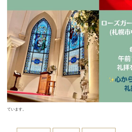
ています。