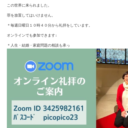
この世界に来られました。
罪を放置してはいけません。
＊毎週日曜日１０時４０分から礼拝をしています。
オンラインでも参加できます↓
＊人生・結婚・家庭問題の相談も承っ