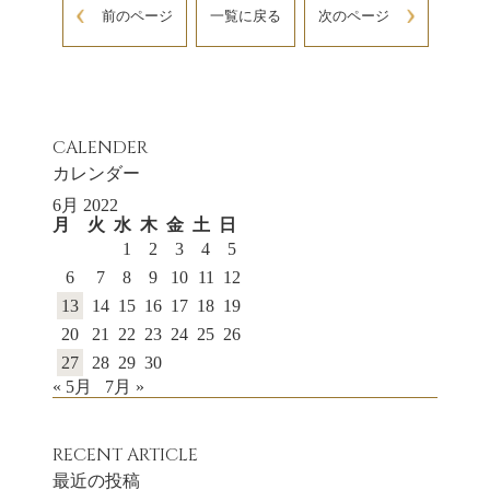
前のページ
一覧に戻る
次のページ
CALENDER
カレンダー
6月 2022
月
火
水
木
金
土
日
1
2
3
4
5
6
7
8
9
10
11
12
13
14
15
16
17
18
19
20
21
22
23
24
25
26
27
28
29
30
« 5月
7月 »
RECENT ARTICLE
最近の投稿