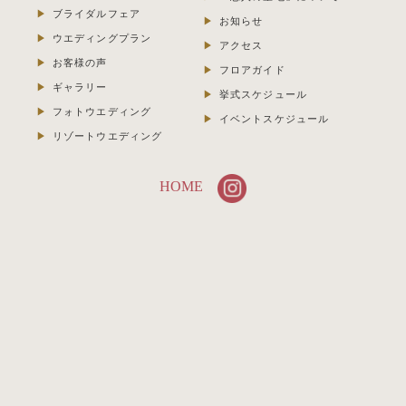
ブライダルフェア
お知らせ
ウエディングプラン
アクセス
お客様の声
フロアガイド
ギャラリー
挙式スケジュール
フォトウエディング
イベントスケジュール
リゾートウエディング
HOME