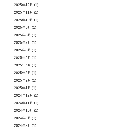
2025年12月
(1)
2025年11月
(1)
2025年10月
(1)
2025年9月
(1)
2025年8月
(1)
2025年7月
(1)
2025年6月
(1)
2025年5月
(1)
2025年4月
(1)
2025年3月
(1)
2025年2月
(1)
2025年1月
(1)
2024年12月
(1)
2024年11月
(1)
2024年10月
(1)
2024年9月
(1)
2024年8月
(1)