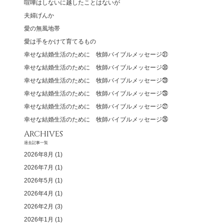
喧嘩はしないに越したことはないが
夫婦げんか
愛の無風地帯
愛は手をかけて育てるもの
幸せな結婚生活のために 牧師バイブルメッセージ㉛
幸せな結婚生活のために 牧師バイブルメッセージ㉚
幸せな結婚生活のために 牧師バイブルメッセージ㉙
幸せな結婚生活のために 牧師バイブルメッセージ㉘
幸せな結婚生活のために 牧師バイブルメッセージ㉗
幸せな結婚生活のために 牧師バイブルメッセージ㉖
ARCHIVES
過去記事一覧
2026年8月
(1)
2026年7月
(1)
2026年5月
(1)
2026年4月
(1)
2026年2月
(3)
2026年1月
(1)