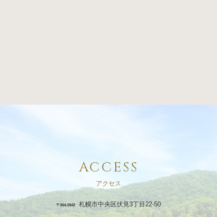
ACCESS
アクセス
札幌市中央区伏見3丁目22-50
〒064-0942