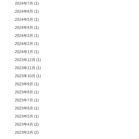
2024年7月
(1)
2024年6月
(1)
2024年5月
(1)
2024年4月
(1)
2024年3月
(1)
2024年2月
(1)
2024年1月
(1)
2023年12月
(1)
2023年11月
(1)
2023年10月
(1)
2023年9月
(1)
2023年8月
(1)
2023年7月
(1)
2023年6月
(1)
2023年5月
(1)
2023年4月
(2)
2023年3月
(2)