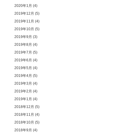
2020年1月
(4)
2019年12月
(5)
2019年11月
(4)
2019年10月
(5)
2019年9月
(3)
2019年8月
(4)
2019年7月
(5)
2019年6月
(4)
2019年5月
(4)
2019年4月
(5)
2019年3月
(4)
2019年2月
(4)
2019年1月
(4)
2018年12月
(5)
2018年11月
(4)
2018年10月
(5)
2018年9月
(4)