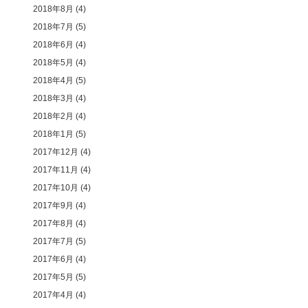
2018年8月
(4)
2018年7月
(5)
2018年6月
(4)
2018年5月
(4)
2018年4月
(5)
2018年3月
(4)
2018年2月
(4)
2018年1月
(5)
2017年12月
(4)
2017年11月
(4)
2017年10月
(4)
2017年9月
(4)
2017年8月
(4)
2017年7月
(5)
2017年6月
(4)
2017年5月
(5)
2017年4月
(4)