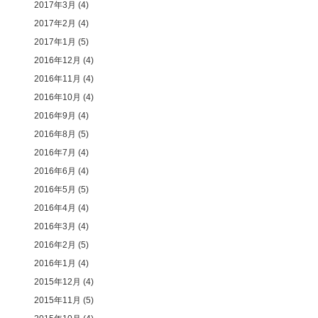
2017年3月
(4)
2017年2月
(4)
2017年1月
(5)
2016年12月
(4)
2016年11月
(4)
2016年10月
(4)
2016年9月
(4)
2016年8月
(5)
2016年7月
(4)
2016年6月
(4)
2016年5月
(5)
2016年4月
(4)
2016年3月
(4)
2016年2月
(5)
2016年1月
(4)
2015年12月
(4)
2015年11月
(5)