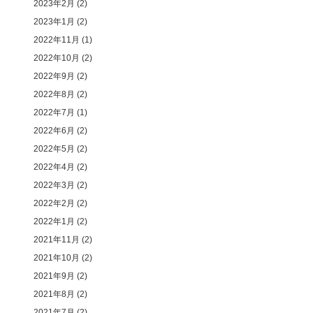
2023年2月
(2)
2023年1月
(2)
2022年11月
(1)
2022年10月
(2)
2022年9月
(2)
2022年8月
(2)
2022年7月
(1)
2022年6月
(2)
2022年5月
(2)
2022年4月
(2)
2022年3月
(2)
2022年2月
(2)
2022年1月
(2)
2021年11月
(2)
2021年10月
(2)
2021年9月
(2)
2021年8月
(2)
2021年7月
(2)