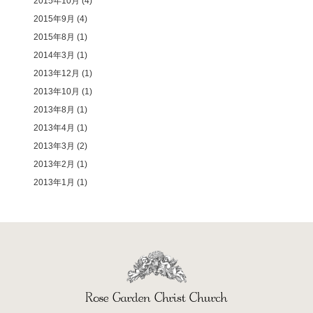
2015年10月
(4)
2015年9月
(4)
2015年8月
(1)
2014年3月
(1)
2013年12月
(1)
2013年10月
(1)
2013年8月
(1)
2013年4月
(1)
2013年3月
(2)
2013年2月
(1)
2013年1月
(1)