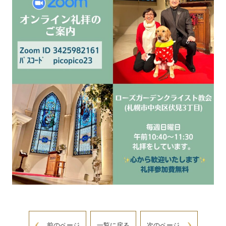
前のページ
一覧に戻る
次のページ