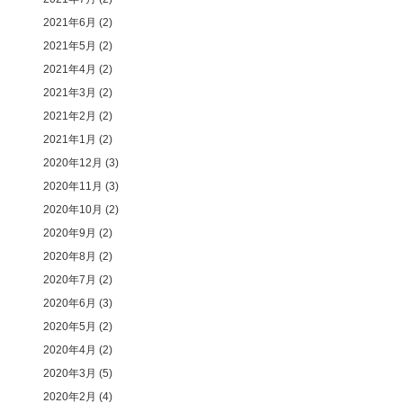
2021年6月
(2)
2021年5月
(2)
2021年4月
(2)
2021年3月
(2)
2021年2月
(2)
2021年1月
(2)
2020年12月
(3)
2020年11月
(3)
2020年10月
(2)
2020年9月
(2)
2020年8月
(2)
2020年7月
(2)
2020年6月
(3)
2020年5月
(2)
2020年4月
(2)
2020年3月
(5)
2020年2月
(4)