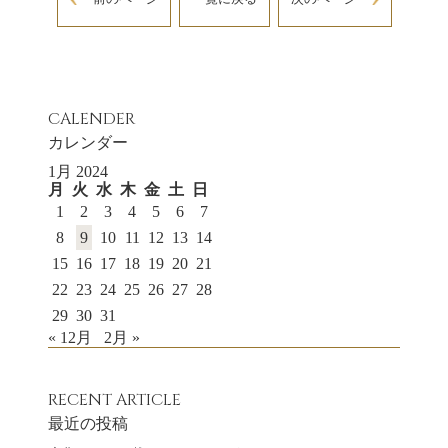
CALENDER
カレンダー
1月 2024
月
火
水
木
金
土
日
1
2
3
4
5
6
7
8
9
10
11
12
13
14
15
16
17
18
19
20
21
22
23
24
25
26
27
28
29
30
31
« 12月
2月 »
RECENT ARTICLE
最近の投稿