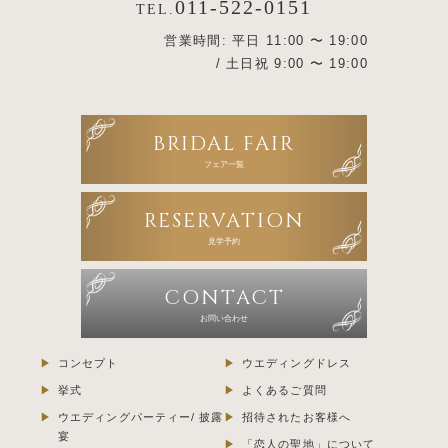
011-522-0151
TEL.
営業時間: 平日 11:00 〜 19:00
/ 土日祝 9:00 〜 19:00
BRIDAL FAIR
フェア一覧
RESERVATION
見学予約
CONTACT
お問い合わせ
コンセプト
ウエディングドレス
挙式
よくあるご質問
ウエディングパーティー/ 披露
招待されたお客様へ
宴
「恋人の聖地」について