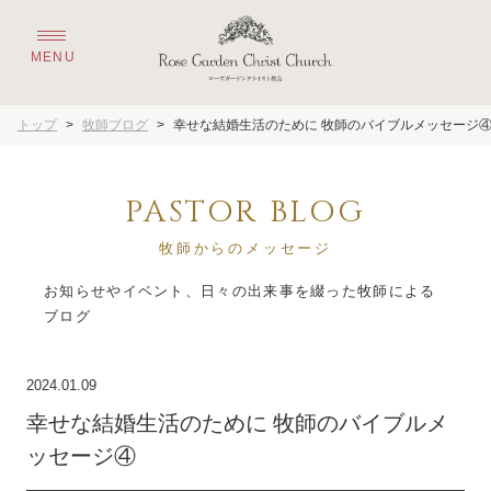
トップ
>
牧師ブログ
>
幸せな結婚生活のために 牧師のバイブルメッセージ
PASTOR BLOG
牧師からのメッセージ
お知らせやイベント、日々の出来事を綴った牧師による
2024.01.09
幸せな結婚生活のために 牧師のバイブルメ
ッセージ④