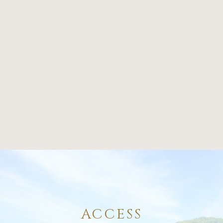
ACCESS