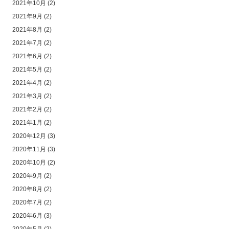
2021年10月
(2)
2021年9月
(2)
2021年8月
(2)
2021年7月
(2)
2021年6月
(2)
2021年5月
(2)
2021年4月
(2)
2021年3月
(2)
2021年2月
(2)
2021年1月
(2)
2020年12月
(3)
2020年11月
(3)
2020年10月
(2)
2020年9月
(2)
2020年8月
(2)
2020年7月
(2)
2020年6月
(3)