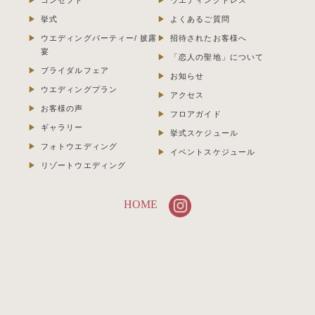
コンセプト
ウエディングドレス
挙式
よくあるご質問
ウエディングパーティー/ 披露
招待されたお客様へ
宴
「恋人の聖地」について
ブライダルフェア
お知らせ
ウエディングプラン
アクセス
お客様の声
フロアガイド
ギャラリー
挙式スケジュール
フォトウエディング
イベントスケジュール
リゾートウエディング
HOME