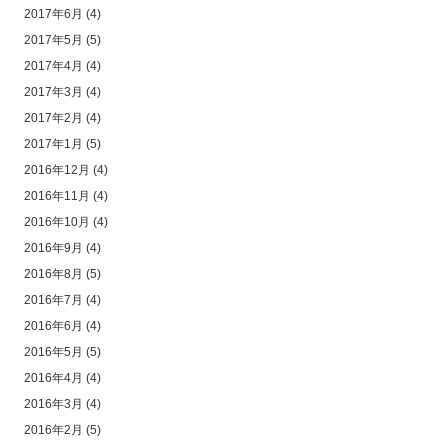
2017年6月
(4)
2017年5月
(5)
2017年4月
(4)
2017年3月
(4)
2017年2月
(4)
2017年1月
(5)
2016年12月
(4)
2016年11月
(4)
2016年10月
(4)
2016年9月
(4)
2016年8月
(5)
2016年7月
(4)
2016年6月
(4)
2016年5月
(5)
2016年4月
(4)
2016年3月
(4)
2016年2月
(5)