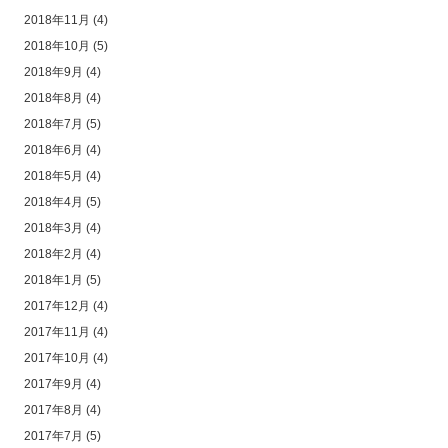
2018年11月
(4)
2018年10月
(5)
2018年9月
(4)
2018年8月
(4)
2018年7月
(5)
2018年6月
(4)
2018年5月
(4)
2018年4月
(5)
2018年3月
(4)
2018年2月
(4)
2018年1月
(5)
2017年12月
(4)
2017年11月
(4)
2017年10月
(4)
2017年9月
(4)
2017年8月
(4)
2017年7月
(5)