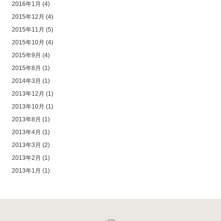
2016年1月
(4)
2015年12月
(4)
2015年11月
(5)
2015年10月
(4)
2015年9月
(4)
2015年8月
(1)
2014年3月
(1)
2013年12月
(1)
2013年10月
(1)
2013年8月
(1)
2013年4月
(1)
2013年3月
(2)
2013年2月
(1)
2013年1月
(1)