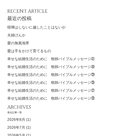
RECENT ARTICLE
最近の投稿
喧嘩はしないに越したことはないが
夫婦げんか
愛の無風地帯
愛は手をかけて育てるもの
幸せな結婚生活のために 牧師バイブルメッセージ㉛
幸せな結婚生活のために 牧師バイブルメッセージ㉚
幸せな結婚生活のために 牧師バイブルメッセージ㉙
幸せな結婚生活のために 牧師バイブルメッセージ㉘
幸せな結婚生活のために 牧師バイブルメッセージ㉗
幸せな結婚生活のために 牧師バイブルメッセージ㉖
ARCHIVES
過去記事一覧
2026年8月
(1)
2026年7月
(1)
2026年5月
(1)