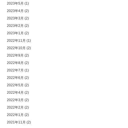
2023年5月
(1)
2023年4月
(2)
2023年3月
(2)
2023年2月
(2)
2023年1月
(2)
2022年11月
(1)
2022年10月
(2)
2022年9月
(2)
2022年8月
(2)
2022年7月
(1)
2022年6月
(2)
2022年5月
(2)
2022年4月
(2)
2022年3月
(2)
2022年2月
(2)
2022年1月
(2)
2021年11月
(2)