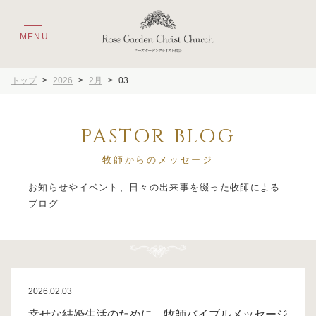
トップ
>
2026
>
2月
>
03
PASTOR BLOG
牧師からのメッセージ
お知らせやイベント、日々の出来事を綴った牧師による
2026.02.03
幸せな結婚生活のために 牧師バイブルメッセージ