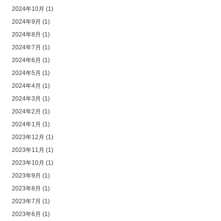
2024年10月
(1)
2024年9月
(1)
2024年8月
(1)
2024年7月
(1)
2024年6月
(1)
2024年5月
(1)
2024年4月
(1)
2024年3月
(1)
2024年2月
(1)
2024年1月
(1)
2023年12月
(1)
2023年11月
(1)
2023年10月
(1)
2023年9月
(1)
2023年8月
(1)
2023年7月
(1)
2023年6月
(1)