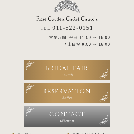
011-522-0151
TEL.
営業時間: 平日 11:00 〜 19:00
/ 土日祝 9:00 〜 19:00
BRIDAL FAIR
フェア一覧
RESERVATION
見学予約
CONTACT
お問い合わせ