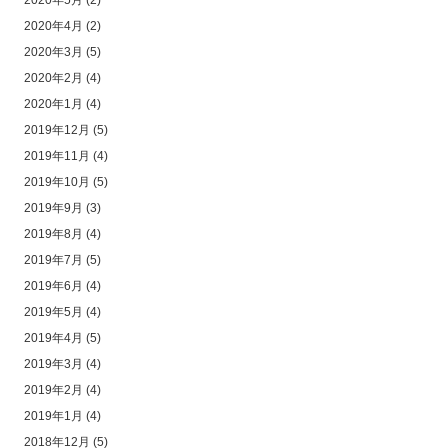
2020年5月
(2)
2020年4月
(2)
2020年3月
(5)
2020年2月
(4)
2020年1月
(4)
2019年12月
(5)
2019年11月
(4)
2019年10月
(5)
2019年9月
(3)
2019年8月
(4)
2019年7月
(5)
2019年6月
(4)
2019年5月
(4)
2019年4月
(5)
2019年3月
(4)
2019年2月
(4)
2019年1月
(4)
2018年12月
(5)