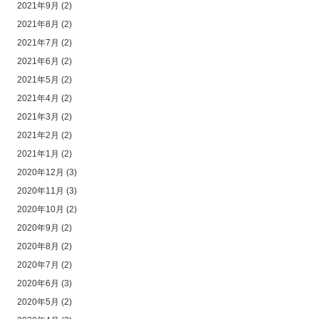
2021年9月
(2)
2021年8月
(2)
2021年7月
(2)
2021年6月
(2)
2021年5月
(2)
2021年4月
(2)
2021年3月
(2)
2021年2月
(2)
2021年1月
(2)
2020年12月
(3)
2020年11月
(3)
2020年10月
(2)
2020年9月
(2)
2020年8月
(2)
2020年7月
(2)
2020年6月
(3)
2020年5月
(2)