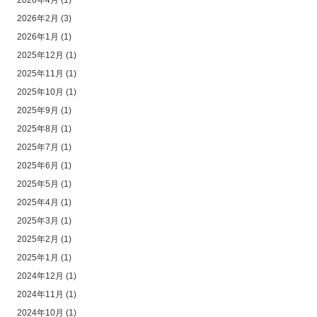
2026年4月
(1)
2026年2月
(3)
2026年1月
(1)
2025年12月
(1)
2025年11月
(1)
2025年10月
(1)
2025年9月
(1)
2025年8月
(1)
2025年7月
(1)
2025年6月
(1)
2025年5月
(1)
2025年4月
(1)
2025年3月
(1)
2025年2月
(1)
2025年1月
(1)
2024年12月
(1)
2024年11月
(1)
2024年10月
(1)