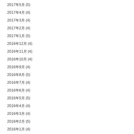
2017年5月
(5)
2017年4月
(4)
2017年3月
(4)
2017年2月
(4)
2017年1月
(5)
2016年12月
(4)
2016年11月
(4)
2016年10月
(4)
2016年9月
(4)
2016年8月
(5)
2016年7月
(4)
2016年6月
(4)
2016年5月
(5)
2016年4月
(4)
2016年3月
(4)
2016年2月
(5)
2016年1月
(4)