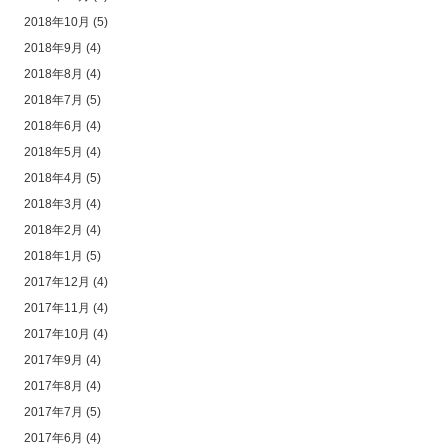
2018年10月
(5)
2018年9月
(4)
2018年8月
(4)
2018年7月
(5)
2018年6月
(4)
2018年5月
(4)
2018年4月
(5)
2018年3月
(4)
2018年2月
(4)
2018年1月
(5)
2017年12月
(4)
2017年11月
(4)
2017年10月
(4)
2017年9月
(4)
2017年8月
(4)
2017年7月
(5)
2017年6月
(4)