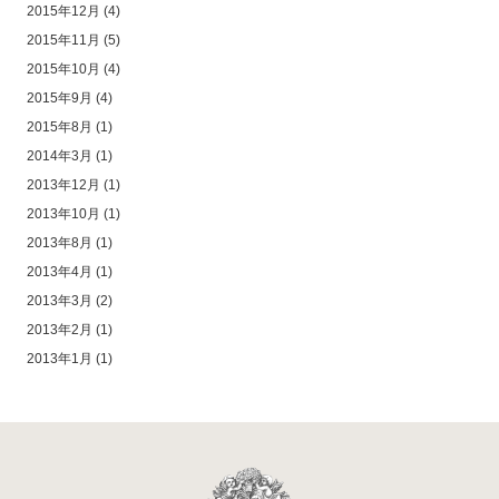
2015年12月
(4)
2015年11月
(5)
2015年10月
(4)
2015年9月
(4)
2015年8月
(1)
2014年3月
(1)
2013年12月
(1)
2013年10月
(1)
2013年8月
(1)
2013年4月
(1)
2013年3月
(2)
2013年2月
(1)
2013年1月
(1)