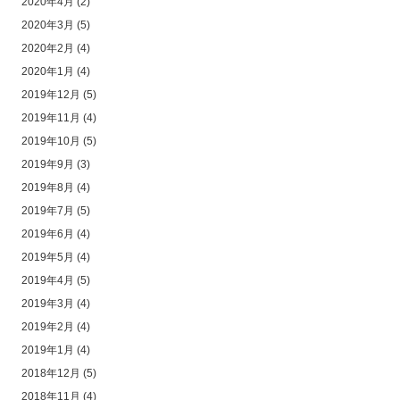
2020年4月
(2)
2020年3月
(5)
2020年2月
(4)
2020年1月
(4)
2019年12月
(5)
2019年11月
(4)
2019年10月
(5)
2019年9月
(3)
2019年8月
(4)
2019年7月
(5)
2019年6月
(4)
2019年5月
(4)
2019年4月
(5)
2019年3月
(4)
2019年2月
(4)
2019年1月
(4)
2018年12月
(5)
2018年11月
(4)