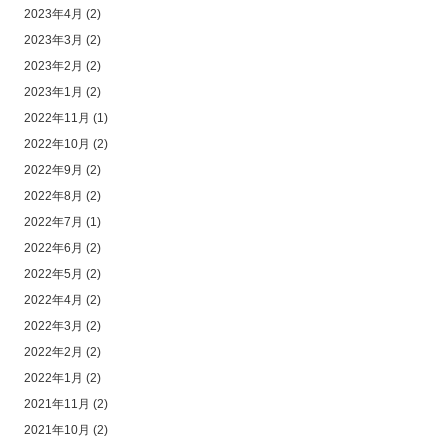
2023年4月
(2)
2023年3月
(2)
2023年2月
(2)
2023年1月
(2)
2022年11月
(1)
2022年10月
(2)
2022年9月
(2)
2022年8月
(2)
2022年7月
(1)
2022年6月
(2)
2022年5月
(2)
2022年4月
(2)
2022年3月
(2)
2022年2月
(2)
2022年1月
(2)
2021年11月
(2)
2021年10月
(2)