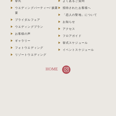
挙式
よくあるご質問
ウエディングパーティー/ 披露
招待されたお客様へ
宴
「恋人の聖地」について
ブライダルフェア
お知らせ
ウエディングプラン
アクセス
お客様の声
フロアガイド
ギャラリー
挙式スケジュール
フォトウエディング
イベントスケジュール
リゾートウエディング
HOME