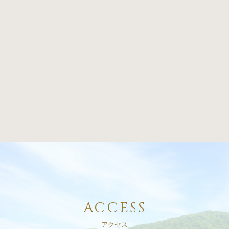
ACCESS
アクセス