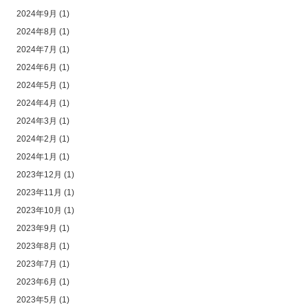
2024年9月
(1)
2024年8月
(1)
2024年7月
(1)
2024年6月
(1)
2024年5月
(1)
2024年4月
(1)
2024年3月
(1)
2024年2月
(1)
2024年1月
(1)
2023年12月
(1)
2023年11月
(1)
2023年10月
(1)
2023年9月
(1)
2023年8月
(1)
2023年7月
(1)
2023年6月
(1)
2023年5月
(1)