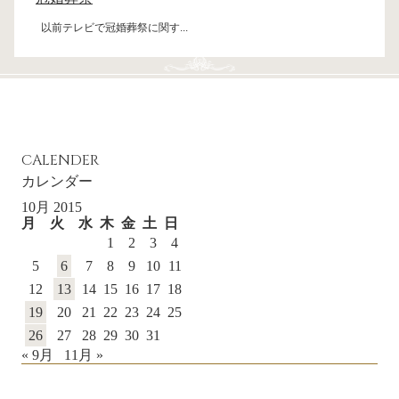
以前テレビで冠婚葬祭に関す...
CALENDER
カレンダー
10月 2015
月
火
水
木
金
土
日
1
2
3
4
5
6
7
8
9
10
11
12
13
14
15
16
17
18
19
20
21
22
23
24
25
26
27
28
29
30
31
« 9月
11月 »