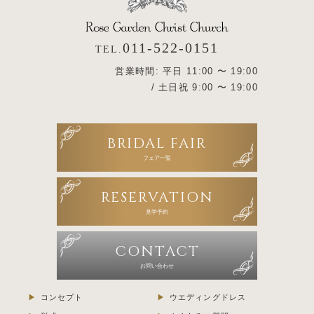
011-522-0151
TEL.
営業時間: 平日 11:00 〜 19:00
/ 土日祝 9:00 〜 19:00
BRIDAL FAIR
フェア一覧
RESERVATION
見学予約
CONTACT
お問い合わせ
コンセプト
ウエディングドレス