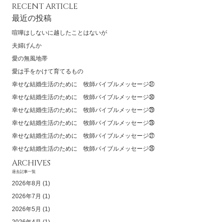
RECENT ARTICLE
最近の投稿
喧嘩はしないに越したことはないが
夫婦げんか
愛の無風地帯
愛は手をかけて育てるもの
幸せな結婚生活のために 牧師バイブルメッセージ㉛
幸せな結婚生活のために 牧師バイブルメッセージ㉚
幸せな結婚生活のために 牧師バイブルメッセージ㉙
幸せな結婚生活のために 牧師バイブルメッセージ㉘
幸せな結婚生活のために 牧師バイブルメッセージ㉗
幸せな結婚生活のために 牧師バイブルメッセージ㉖
ARCHIVES
過去記事一覧
2026年8月
(1)
2026年7月
(1)
2026年5月
(1)