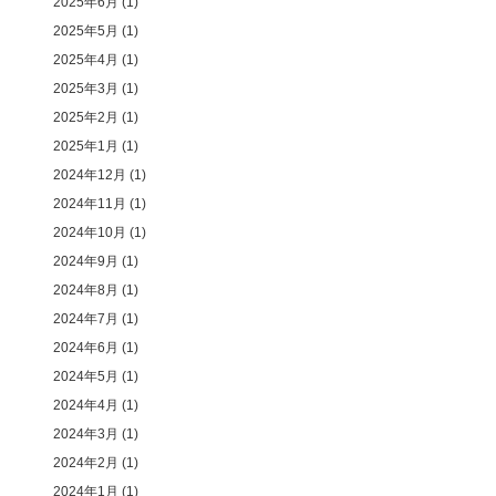
2025年6月
(1)
2025年5月
(1)
2025年4月
(1)
2025年3月
(1)
2025年2月
(1)
2025年1月
(1)
2024年12月
(1)
2024年11月
(1)
2024年10月
(1)
2024年9月
(1)
2024年8月
(1)
2024年7月
(1)
2024年6月
(1)
2024年5月
(1)
2024年4月
(1)
2024年3月
(1)
2024年2月
(1)
2024年1月
(1)