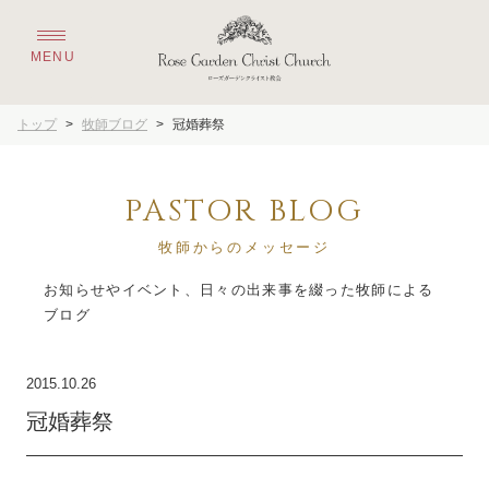
トップ
>
牧師ブログ
>
冠婚葬祭
PASTOR BLOG
牧師からのメッセージ
お知らせやイベント、日々の出来事を綴った牧師による
2015.10.26
冠婚葬祭