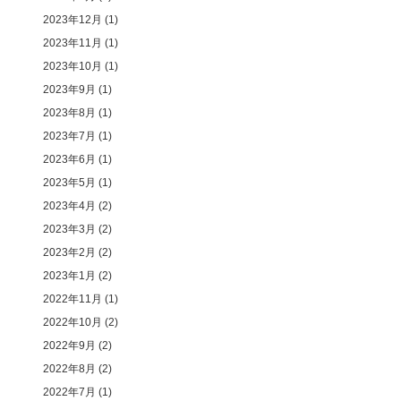
2023年12月
(1)
2023年11月
(1)
2023年10月
(1)
2023年9月
(1)
2023年8月
(1)
2023年7月
(1)
2023年6月
(1)
2023年5月
(1)
2023年4月
(2)
2023年3月
(2)
2023年2月
(2)
2023年1月
(2)
2022年11月
(1)
2022年10月
(2)
2022年9月
(2)
2022年8月
(2)
2022年7月
(1)