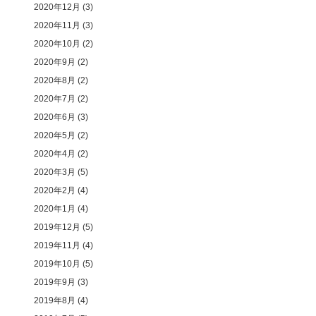
2020年12月
(3)
2020年11月
(3)
2020年10月
(2)
2020年9月
(2)
2020年8月
(2)
2020年7月
(2)
2020年6月
(3)
2020年5月
(2)
2020年4月
(2)
2020年3月
(5)
2020年2月
(4)
2020年1月
(4)
2019年12月
(5)
2019年11月
(4)
2019年10月
(5)
2019年9月
(3)
2019年8月
(4)