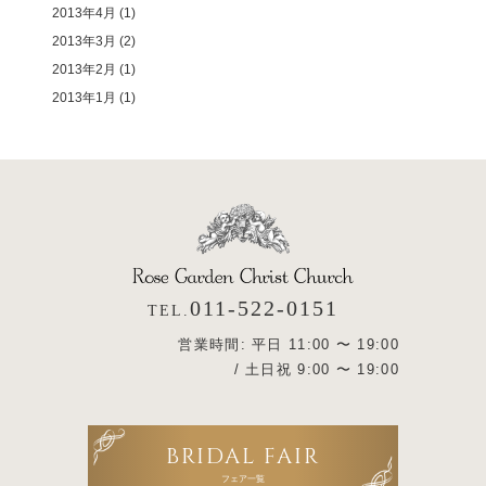
2013年4月
(1)
2013年3月
(2)
2013年2月
(1)
2013年1月
(1)
011-522-0151
TEL.
営業時間: 平日 11:00 〜 19:00
/ 土日祝 9:00 〜 19:00
BRIDAL FAIR
フェア一覧