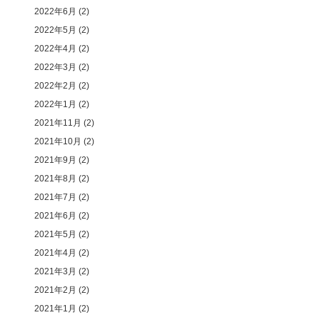
2022年6月
(2)
2022年5月
(2)
2022年4月
(2)
2022年3月
(2)
2022年2月
(2)
2022年1月
(2)
2021年11月
(2)
2021年10月
(2)
2021年9月
(2)
2021年8月
(2)
2021年7月
(2)
2021年6月
(2)
2021年5月
(2)
2021年4月
(2)
2021年3月
(2)
2021年2月
(2)
2021年1月
(2)