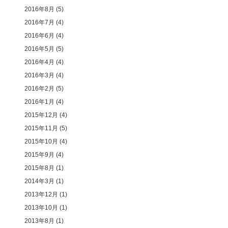
2016年8月
(5)
2016年7月
(4)
2016年6月
(4)
2016年5月
(5)
2016年4月
(4)
2016年3月
(4)
2016年2月
(5)
2016年1月
(4)
2015年12月
(4)
2015年11月
(5)
2015年10月
(4)
2015年9月
(4)
2015年8月
(1)
2014年3月
(1)
2013年12月
(1)
2013年10月
(1)
2013年8月
(1)