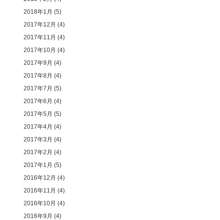
2018年1月
(5)
2017年12月
(4)
2017年11月
(4)
2017年10月
(4)
2017年9月
(4)
2017年8月
(4)
2017年7月
(5)
2017年6月
(4)
2017年5月
(5)
2017年4月
(4)
2017年3月
(4)
2017年2月
(4)
2017年1月
(5)
2016年12月
(4)
2016年11月
(4)
2016年10月
(4)
2016年9月
(4)