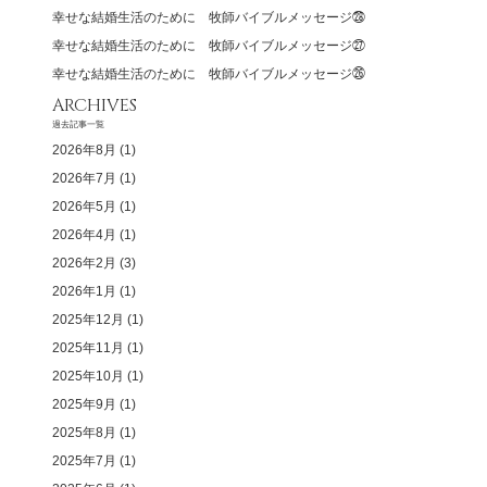
幸せな結婚生活のために 牧師バイブルメッセージ㉘
幸せな結婚生活のために 牧師バイブルメッセージ㉗
幸せな結婚生活のために 牧師バイブルメッセージ㉖
ARCHIVES
過去記事一覧
2026年8月
(1)
2026年7月
(1)
2026年5月
(1)
2026年4月
(1)
2026年2月
(3)
2026年1月
(1)
2025年12月
(1)
2025年11月
(1)
2025年10月
(1)
2025年9月
(1)
2025年8月
(1)
2025年7月
(1)