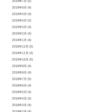
2019年7月
(5)
2019年6月
(4)
2019年5月
(4)
2019年4月
(5)
2019年3月
(4)
2019年2月
(4)
2019年1月
(4)
2018年12月
(5)
2018年11月
(4)
2018年10月
(5)
2018年9月
(4)
2018年8月
(4)
2018年7月
(5)
2018年6月
(4)
2018年5月
(4)
2018年4月
(5)
2018年3月
(4)
2018年2月
(4)