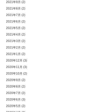
2021年9月
(2)
2021年8月
(2)
2021年7月
(2)
2021年6月
(2)
2021年5月
(2)
2021年4月
(2)
2021年3月
(2)
2021年2月
(2)
2021年1月
(2)
2020年12月
(3)
2020年11月
(3)
2020年10月
(2)
2020年9月
(2)
2020年8月
(2)
2020年7月
(2)
2020年6月
(3)
2020年5月
(2)