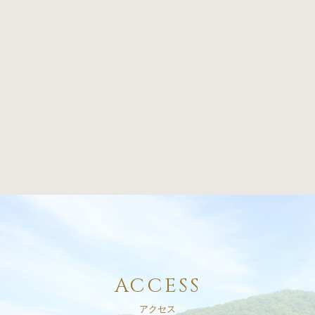
ACCESS
アクセス