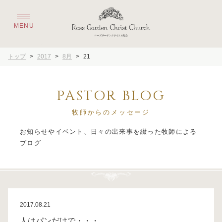
トップ
>
2017
>
8月
>
21
PASTOR BLOG
牧師からのメッセージ
お知らせやイベント、日々の出来事を綴った牧師による
2017.08.21
人はパンだけで・・・