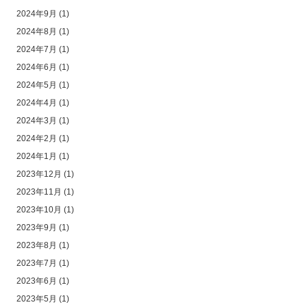
2024年9月
(1)
2024年8月
(1)
2024年7月
(1)
2024年6月
(1)
2024年5月
(1)
2024年4月
(1)
2024年3月
(1)
2024年2月
(1)
2024年1月
(1)
2023年12月
(1)
2023年11月
(1)
2023年10月
(1)
2023年9月
(1)
2023年8月
(1)
2023年7月
(1)
2023年6月
(1)
2023年5月
(1)