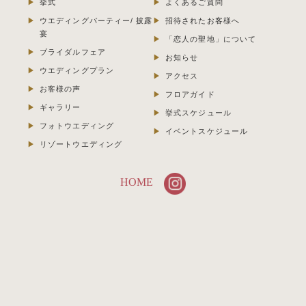
挙式
よくあるご質問
ウエディングパーティー/ 披露
招待されたお客様へ
宴
「恋人の聖地」について
ブライダルフェア
お知らせ
ウエディングプラン
アクセス
お客様の声
フロアガイド
ギャラリー
挙式スケジュール
フォトウエディング
イベントスケジュール
リゾートウエディング
HOME