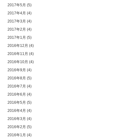
2017年5月
(5)
2017年4月
(4)
2017年3月
(4)
2017年2月
(4)
2017年1月
(5)
2016年12月
(4)
2016年11月
(4)
2016年10月
(4)
2016年9月
(4)
2016年8月
(5)
2016年7月
(4)
2016年6月
(4)
2016年5月
(5)
2016年4月
(4)
2016年3月
(4)
2016年2月
(5)
2016年1月
(4)