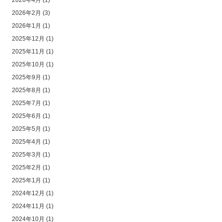
2026年4月
(1)
2026年2月
(3)
2026年1月
(1)
2025年12月
(1)
2025年11月
(1)
2025年10月
(1)
2025年9月
(1)
2025年8月
(1)
2025年7月
(1)
2025年6月
(1)
2025年5月
(1)
2025年4月
(1)
2025年3月
(1)
2025年2月
(1)
2025年1月
(1)
2024年12月
(1)
2024年11月
(1)
2024年10月
(1)