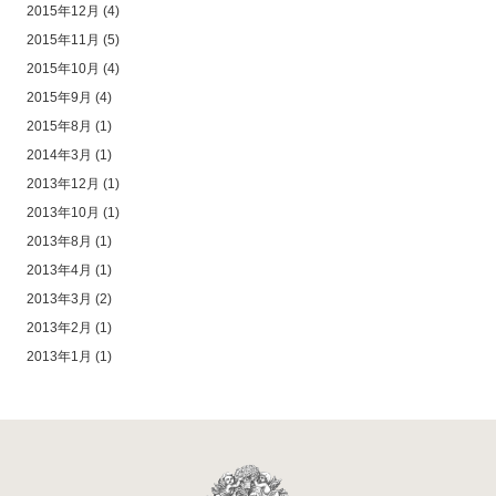
2015年12月
(4)
2015年11月
(5)
2015年10月
(4)
2015年9月
(4)
2015年8月
(1)
2014年3月
(1)
2013年12月
(1)
2013年10月
(1)
2013年8月
(1)
2013年4月
(1)
2013年3月
(2)
2013年2月
(1)
2013年1月
(1)