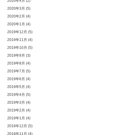
2020年4月
(2)
2020年3月
(5)
2020年2月
(4)
2020年1月
(4)
2019年12月
(5)
2019年11月
(4)
2019年10月
(5)
2019年9月
(3)
2019年8月
(4)
2019年7月
(5)
2019年6月
(4)
2019年5月
(4)
2019年4月
(5)
2019年3月
(4)
2019年2月
(4)
2019年1月
(4)
2018年12月
(5)
2018年11月
(4)