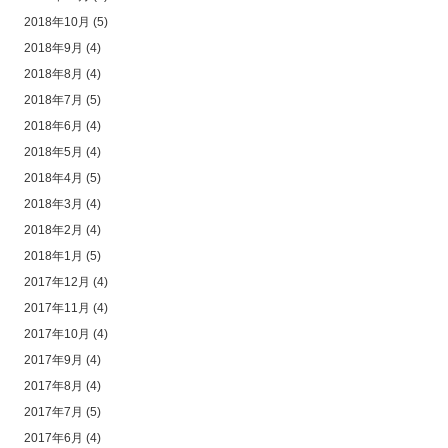
2018年10月
(5)
2018年9月
(4)
2018年8月
(4)
2018年7月
(5)
2018年6月
(4)
2018年5月
(4)
2018年4月
(5)
2018年3月
(4)
2018年2月
(4)
2018年1月
(5)
2017年12月
(4)
2017年11月
(4)
2017年10月
(4)
2017年9月
(4)
2017年8月
(4)
2017年7月
(5)
2017年6月
(4)