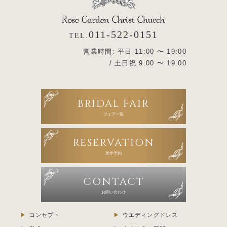
011-522-0151
TEL.
営業時間: 平日 11:00 〜 19:00
/ 土日祝 9:00 〜 19:00
BRIDAL FAIR
フェア一覧
RESERVATION
見学予約
CONTACT
お問い合わせ
コンセプト
ウエディングドレス