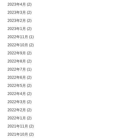
2023年4月
(2)
2023年3月
(2)
2023年2月
(2)
2023年1月
(2)
2022年11月
(1)
2022年10月
(2)
2022年9月
(2)
2022年8月
(2)
2022年7月
(1)
2022年6月
(2)
2022年5月
(2)
2022年4月
(2)
2022年3月
(2)
2022年2月
(2)
2022年1月
(2)
2021年11月
(2)
2021年10月
(2)