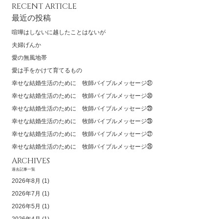
RECENT ARTICLE
最近の投稿
喧嘩はしないに越したことはないが
夫婦げんか
愛の無風地帯
愛は手をかけて育てるもの
幸せな結婚生活のために 牧師バイブルメッセージ㉛
幸せな結婚生活のために 牧師バイブルメッセージ㉚
幸せな結婚生活のために 牧師バイブルメッセージ㉙
幸せな結婚生活のために 牧師バイブルメッセージ㉘
幸せな結婚生活のために 牧師バイブルメッセージ㉗
幸せな結婚生活のために 牧師バイブルメッセージ㉖
ARCHIVES
過去記事一覧
2026年8月
(1)
2026年7月
(1)
2026年5月
(1)