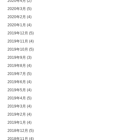
2020年4月
(2)
2020年3月
(5)
2020年2月
(4)
2020年1月
(4)
2019年12月
(5)
2019年11月
(4)
2019年10月
(5)
2019年9月
(3)
2019年8月
(4)
2019年7月
(5)
2019年6月
(4)
2019年5月
(4)
2019年4月
(5)
2019年3月
(4)
2019年2月
(4)
2019年1月
(4)
2018年12月
(5)
2018年11月
(4)