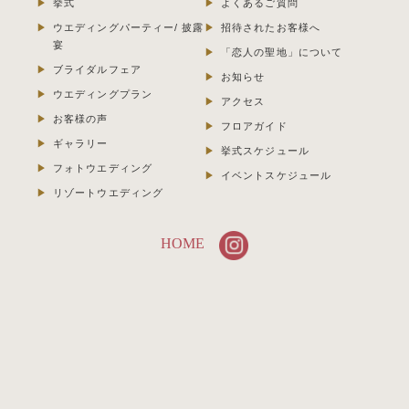
挙式
よくあるご質問
ウエディングパーティー/ 披露
招待されたお客様へ
宴
「恋人の聖地」について
ブライダルフェア
お知らせ
ウエディングプラン
アクセス
お客様の声
フロアガイド
ギャラリー
挙式スケジュール
フォトウエディング
イベントスケジュール
リゾートウエディング
HOME