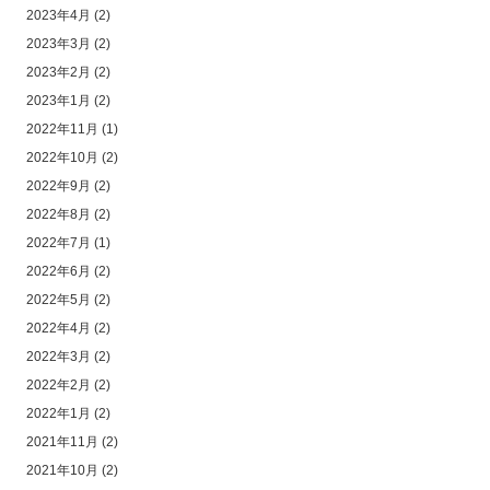
2023年4月
(2)
2023年3月
(2)
2023年2月
(2)
2023年1月
(2)
2022年11月
(1)
2022年10月
(2)
2022年9月
(2)
2022年8月
(2)
2022年7月
(1)
2022年6月
(2)
2022年5月
(2)
2022年4月
(2)
2022年3月
(2)
2022年2月
(2)
2022年1月
(2)
2021年11月
(2)
2021年10月
(2)