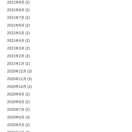
2021年9月
(2)
2021年8月
(2)
2021年7月
(2)
2021年6月
(2)
2021年5月
(2)
2021年4月
(2)
2021年3月
(2)
2021年2月
(2)
2021年1月
(2)
2020年12月
(3)
2020年11月
(3)
2020年10月
(2)
2020年9月
(2)
2020年8月
(2)
2020年7月
(2)
2020年6月
(3)
2020年5月
(2)