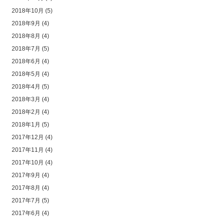
2018年10月
(5)
2018年9月
(4)
2018年8月
(4)
2018年7月
(5)
2018年6月
(4)
2018年5月
(4)
2018年4月
(5)
2018年3月
(4)
2018年2月
(4)
2018年1月
(5)
2017年12月
(4)
2017年11月
(4)
2017年10月
(4)
2017年9月
(4)
2017年8月
(4)
2017年7月
(5)
2017年6月
(4)