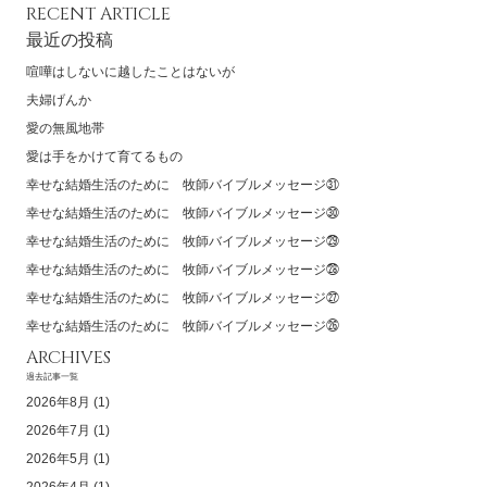
RECENT ARTICLE
最近の投稿
喧嘩はしないに越したことはないが
夫婦げんか
愛の無風地帯
愛は手をかけて育てるもの
幸せな結婚生活のために 牧師バイブルメッセージ㉛
幸せな結婚生活のために 牧師バイブルメッセージ㉚
幸せな結婚生活のために 牧師バイブルメッセージ㉙
幸せな結婚生活のために 牧師バイブルメッセージ㉘
幸せな結婚生活のために 牧師バイブルメッセージ㉗
幸せな結婚生活のために 牧師バイブルメッセージ㉖
ARCHIVES
過去記事一覧
2026年8月
(1)
2026年7月
(1)
2026年5月
(1)