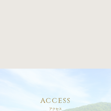
ACCESS
アクセス