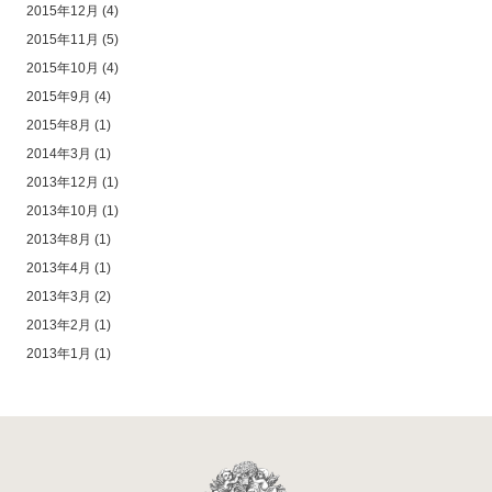
2015年12月
(4)
2015年11月
(5)
2015年10月
(4)
2015年9月
(4)
2015年8月
(1)
2014年3月
(1)
2013年12月
(1)
2013年10月
(1)
2013年8月
(1)
2013年4月
(1)
2013年3月
(2)
2013年2月
(1)
2013年1月
(1)