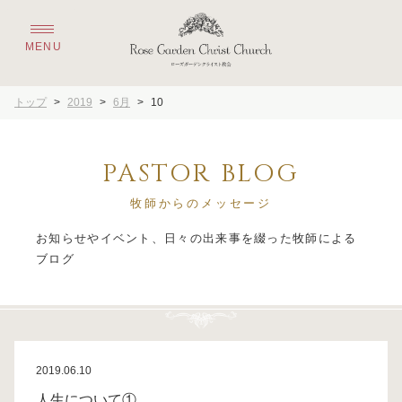
トップ
>
2019
>
6月
>
10
PASTOR BLOG
牧師からのメッセージ
お知らせやイベント、日々の出来事を綴った牧師による
2019.06.10
人生について①