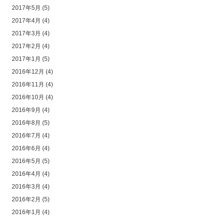
2017年5月
(5)
2017年4月
(4)
2017年3月
(4)
2017年2月
(4)
2017年1月
(5)
2016年12月
(4)
2016年11月
(4)
2016年10月
(4)
2016年9月
(4)
2016年8月
(5)
2016年7月
(4)
2016年6月
(4)
2016年5月
(5)
2016年4月
(4)
2016年3月
(4)
2016年2月
(5)
2016年1月
(4)