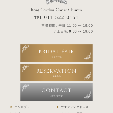
011-522-0151
TEL.
営業時間: 平日 11:00 〜 19:00
/ 土日祝 9:00 〜 19:00
BRIDAL FAIR
フェア一覧
RESERVATION
見学予約
CONTACT
お問い合わせ
コンセプト
ウエディングドレス