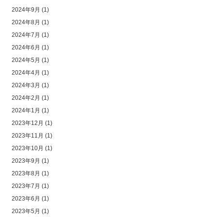
2024年9月
(1)
2024年8月
(1)
2024年7月
(1)
2024年6月
(1)
2024年5月
(1)
2024年4月
(1)
2024年3月
(1)
2024年2月
(1)
2024年1月
(1)
2023年12月
(1)
2023年11月
(1)
2023年10月
(1)
2023年9月
(1)
2023年8月
(1)
2023年7月
(1)
2023年6月
(1)
2023年5月
(1)