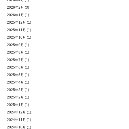
2026年4月
(1)
2026年2月
(3)
2026年1月
(1)
2025年12月
(1)
2025年11月
(1)
2025年10月
(1)
2025年9月
(1)
2025年8月
(1)
2025年7月
(1)
2025年6月
(1)
2025年5月
(1)
2025年4月
(1)
2025年3月
(1)
2025年2月
(1)
2025年1月
(1)
2024年12月
(1)
2024年11月
(1)
2024年10月
(1)