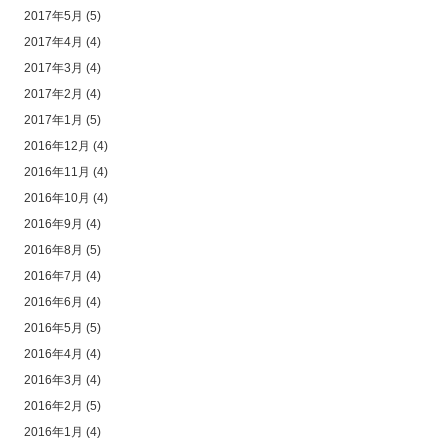
2017年5月
(5)
2017年4月
(4)
2017年3月
(4)
2017年2月
(4)
2017年1月
(5)
2016年12月
(4)
2016年11月
(4)
2016年10月
(4)
2016年9月
(4)
2016年8月
(5)
2016年7月
(4)
2016年6月
(4)
2016年5月
(5)
2016年4月
(4)
2016年3月
(4)
2016年2月
(5)
2016年1月
(4)