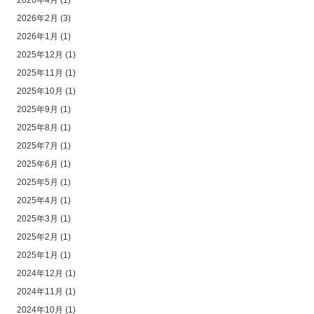
2026年4月
(1)
2026年2月
(3)
2026年1月
(1)
2025年12月
(1)
2025年11月
(1)
2025年10月
(1)
2025年9月
(1)
2025年8月
(1)
2025年7月
(1)
2025年6月
(1)
2025年5月
(1)
2025年4月
(1)
2025年3月
(1)
2025年2月
(1)
2025年1月
(1)
2024年12月
(1)
2024年11月
(1)
2024年10月
(1)