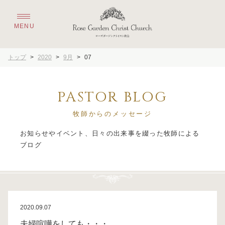
トップ
>
2020
>
9月
>
07
PASTOR BLOG
牧師からのメッセージ
お知らせやイベント、日々の出来事を綴った牧師による
2020.09.07
夫婦喧嘩をしても・・・