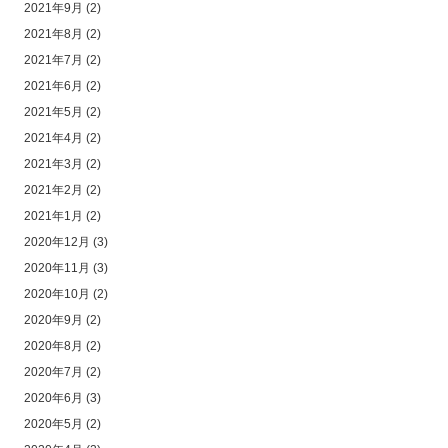
2021年9月
(2)
2021年8月
(2)
2021年7月
(2)
2021年6月
(2)
2021年5月
(2)
2021年4月
(2)
2021年3月
(2)
2021年2月
(2)
2021年1月
(2)
2020年12月
(3)
2020年11月
(3)
2020年10月
(2)
2020年9月
(2)
2020年8月
(2)
2020年7月
(2)
2020年6月
(3)
2020年5月
(2)