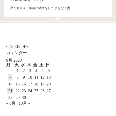
私たちが４０年前に結婚をして まもなく妻...
CALENDER
カレンダー
9月 2020
月
火
水
木
金
土
日
1
2
3
4
5
6
7
8
9
10
11
12
13
14
15
16
17
18
19
20
21
22
23
24
25
26
27
28
29
30
« 8月
10月 »