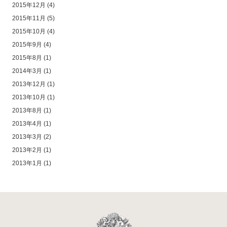
2015年12月
(4)
2015年11月
(5)
2015年10月
(4)
2015年9月
(4)
2015年8月
(1)
2014年3月
(1)
2013年12月
(1)
2013年10月
(1)
2013年8月
(1)
2013年4月
(1)
2013年3月
(2)
2013年2月
(1)
2013年1月
(1)