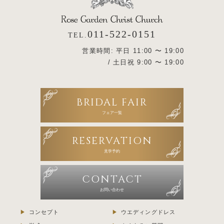
011-522-0151
TEL.
営業時間: 平日 11:00 〜 19:00
/ 土日祝 9:00 〜 19:00
BRIDAL FAIR
フェア一覧
RESERVATION
見学予約
CONTACT
お問い合わせ
コンセプト
ウエディングドレス