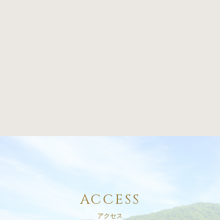
ACCESS
アクセス