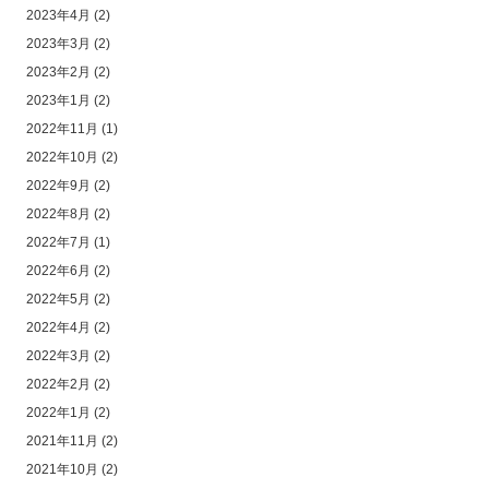
2023年4月
(2)
2023年3月
(2)
2023年2月
(2)
2023年1月
(2)
2022年11月
(1)
2022年10月
(2)
2022年9月
(2)
2022年8月
(2)
2022年7月
(1)
2022年6月
(2)
2022年5月
(2)
2022年4月
(2)
2022年3月
(2)
2022年2月
(2)
2022年1月
(2)
2021年11月
(2)
2021年10月
(2)