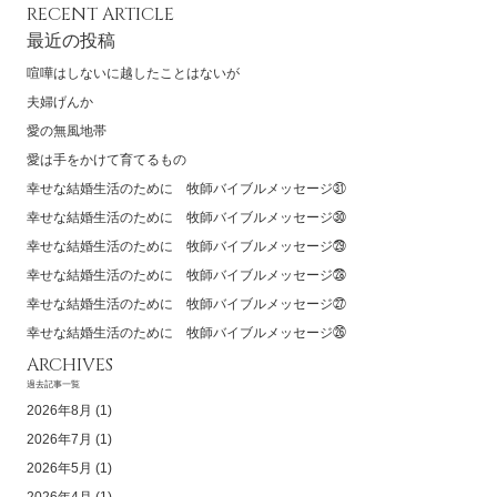
RECENT ARTICLE
最近の投稿
喧嘩はしないに越したことはないが
夫婦げんか
愛の無風地帯
愛は手をかけて育てるもの
幸せな結婚生活のために 牧師バイブルメッセージ㉛
幸せな結婚生活のために 牧師バイブルメッセージ㉚
幸せな結婚生活のために 牧師バイブルメッセージ㉙
幸せな結婚生活のために 牧師バイブルメッセージ㉘
幸せな結婚生活のために 牧師バイブルメッセージ㉗
幸せな結婚生活のために 牧師バイブルメッセージ㉖
ARCHIVES
過去記事一覧
2026年8月
(1)
2026年7月
(1)
2026年5月
(1)