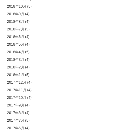
2018年10月
(5)
2018年9月
(4)
2018年8月
(4)
2018年7月
(5)
2018年6月
(4)
2018年5月
(4)
2018年4月
(5)
2018年3月
(4)
2018年2月
(4)
2018年1月
(5)
2017年12月
(4)
2017年11月
(4)
2017年10月
(4)
2017年9月
(4)
2017年8月
(4)
2017年7月
(5)
2017年6月
(4)