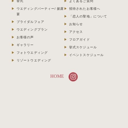
挙式
よくあるご質問
ウエディングパーティー/ 披露
招待されたお客様へ
宴
「恋人の聖地」について
ブライダルフェア
お知らせ
ウエディングプラン
アクセス
お客様の声
フロアガイド
ギャラリー
挙式スケジュール
フォトウエディング
イベントスケジュール
リゾートウエディング
HOME