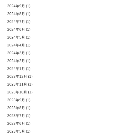
2024年9月
(1)
2024年8月
(1)
2024年7月
(1)
2024年6月
(1)
2024年5月
(1)
2024年4月
(1)
2024年3月
(1)
2024年2月
(1)
2024年1月
(1)
2023年12月
(1)
2023年11月
(1)
2023年10月
(1)
2023年9月
(1)
2023年8月
(1)
2023年7月
(1)
2023年6月
(1)
2023年5月
(1)