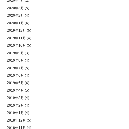
2020年4月
(2)
2020年3月
(5)
2020年2月
(4)
2020年1月
(4)
2019年12月
(5)
2019年11月
(4)
2019年10月
(5)
2019年9月
(3)
2019年8月
(4)
2019年7月
(5)
2019年6月
(4)
2019年5月
(4)
2019年4月
(5)
2019年3月
(4)
2019年2月
(4)
2019年1月
(4)
2018年12月
(5)
2018年11月
(4)