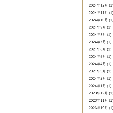
2024年12月
(1
2024年11月
(1
2024年10月
(1
2024年9月
(1)
2024年8月
(1)
2024年7月
(1)
2024年6月
(1)
2024年5月
(1)
2024年4月
(1)
2024年3月
(1)
2024年2月
(1)
2024年1月
(1)
2023年12月
(1
2023年11月
(1
2023年10月
(1