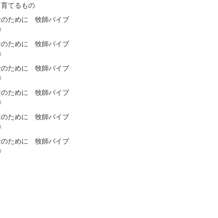
て育てるもの
活のために 牧師バイブ
㉛
活のために 牧師バイブ
㉚
活のために 牧師バイブ
㉙
活のために 牧師バイブ
㉘
活のために 牧師バイブ
㉗
活のために 牧師バイブ
㉖