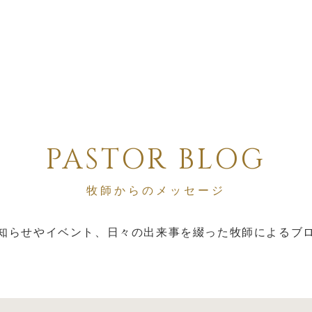
PASTOR BLOG
牧師からのメッセージ