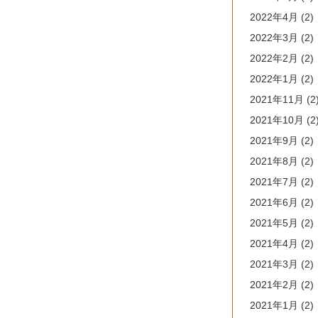
2022年4月
(2)
2022年3月
(2)
2022年2月
(2)
2022年1月
(2)
2021年11月
(2
2021年10月
(2
2021年9月
(2)
2021年8月
(2)
2021年7月
(2)
2021年6月
(2)
2021年5月
(2)
2021年4月
(2)
2021年3月
(2)
2021年2月
(2)
2021年1月
(2)