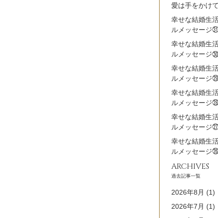
愛は手をかけ
幸せな結婚生
ルメッセージ
幸せな結婚生
ルメッセージ
幸せな結婚生
ルメッセージ
幸せな結婚生
ルメッセージ
幸せな結婚生
ルメッセージ
幸せな結婚生
ルメッセージ
ARCHIVES
過去記事一覧
2026年8月
(1)
2026年7月
(1)