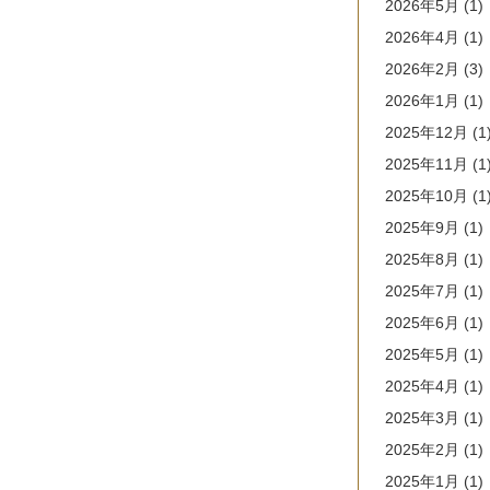
2026年5月
(1)
2026年4月
(1)
2026年2月
(3)
2026年1月
(1)
2025年12月
(1
2025年11月
(1
2025年10月
(1
2025年9月
(1)
2025年8月
(1)
2025年7月
(1)
2025年6月
(1)
2025年5月
(1)
2025年4月
(1)
2025年3月
(1)
2025年2月
(1)
2025年1月
(1)