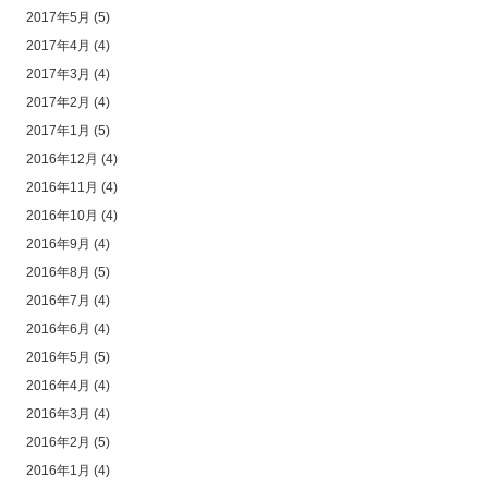
2017年5月
(5)
2017年4月
(4)
2017年3月
(4)
2017年2月
(4)
2017年1月
(5)
2016年12月
(4)
2016年11月
(4)
2016年10月
(4)
2016年9月
(4)
2016年8月
(5)
2016年7月
(4)
2016年6月
(4)
2016年5月
(5)
2016年4月
(4)
2016年3月
(4)
2016年2月
(5)
2016年1月
(4)