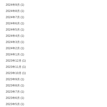
2024年9月
(1)
2024年8月
(1)
2024年7月
(1)
2024年6月
(1)
2024年5月
(1)
2024年4月
(1)
2024年3月
(1)
2024年2月
(1)
2024年1月
(1)
2023年12月
(1)
2023年11月
(1)
2023年10月
(1)
2023年9月
(1)
2023年8月
(1)
2023年7月
(1)
2023年6月
(1)
2023年5月
(1)