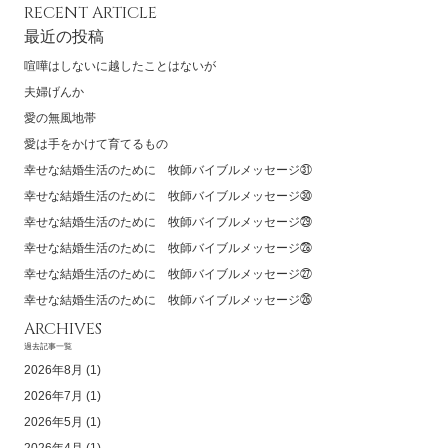
RECENT ARTICLE
最近の投稿
喧嘩はしないに越したことはないが
夫婦げんか
愛の無風地帯
愛は手をかけて育てるもの
幸せな結婚生活のために 牧師バイブルメッセージ㉛
幸せな結婚生活のために 牧師バイブルメッセージ㉚
幸せな結婚生活のために 牧師バイブルメッセージ㉙
幸せな結婚生活のために 牧師バイブルメッセージ㉘
幸せな結婚生活のために 牧師バイブルメッセージ㉗
幸せな結婚生活のために 牧師バイブルメッセージ㉖
ARCHIVES
過去記事一覧
2026年8月
(1)
2026年7月
(1)
2026年5月
(1)