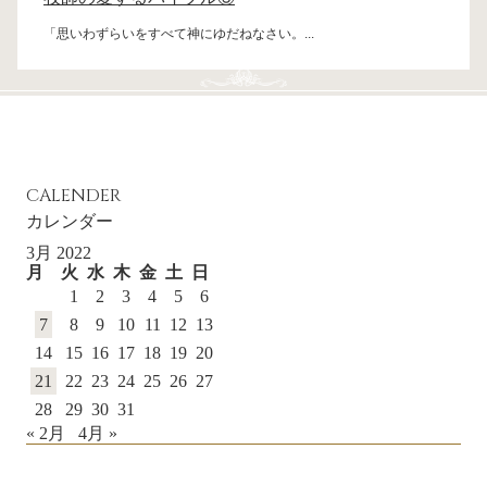
「思いわずらいをすべて神にゆだねなさい。...
CALENDER
カレンダー
3月 2022
月
火
水
木
金
土
日
1
2
3
4
5
6
7
8
9
10
11
12
13
14
15
16
17
18
19
20
21
22
23
24
25
26
27
28
29
30
31
« 2月
4月 »