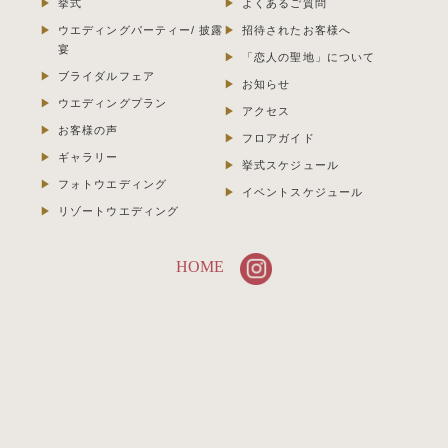
挙式
よくあるご質問
ウエディングパーティー/ 披露
招待されたお客様へ
宴
「恋人の聖地」について
ブライダルフェア
お知らせ
ウエディングプラン
アクセス
お客様の声
フロアガイド
ギャラリー
挙式スケジュール
フォトウエディング
イベントスケジュール
リゾートウエディング
HOME