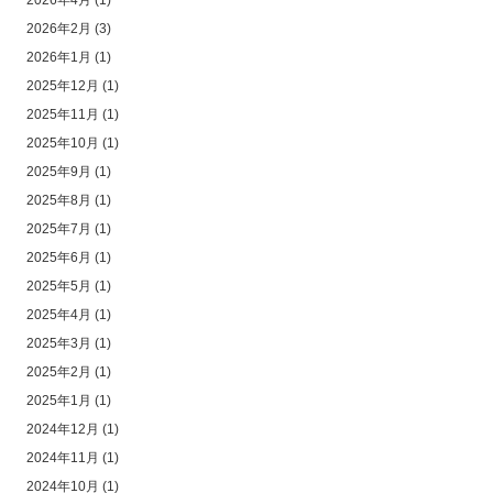
2026年4月
(1)
2026年2月
(3)
2026年1月
(1)
2025年12月
(1)
2025年11月
(1)
2025年10月
(1)
2025年9月
(1)
2025年8月
(1)
2025年7月
(1)
2025年6月
(1)
2025年5月
(1)
2025年4月
(1)
2025年3月
(1)
2025年2月
(1)
2025年1月
(1)
2024年12月
(1)
2024年11月
(1)
2024年10月
(1)