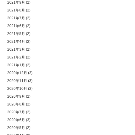
2021年9月
(2)
2021年8月
(2)
2021年7月
(2)
2021年6月
(2)
2021年5月
(2)
2021年4月
(2)
2021年3月
(2)
2021年2月
(2)
2021年1月
(2)
2020年12月
(3)
2020年11月
(3)
2020年10月
(2)
2020年9月
(2)
2020年8月
(2)
2020年7月
(2)
2020年6月
(3)
2020年5月
(2)