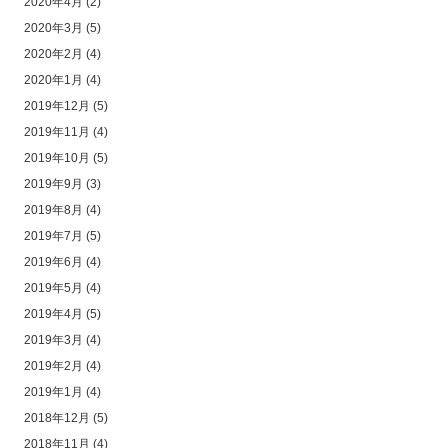
2020年4月
(2)
2020年3月
(5)
2020年2月
(4)
2020年1月
(4)
2019年12月
(5)
2019年11月
(4)
2019年10月
(5)
2019年9月
(3)
2019年8月
(4)
2019年7月
(5)
2019年6月
(4)
2019年5月
(4)
2019年4月
(5)
2019年3月
(4)
2019年2月
(4)
2019年1月
(4)
2018年12月
(5)
2018年11月
(4)