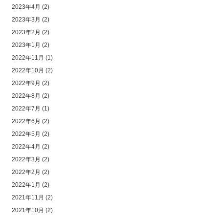
2023年4月
(2)
2023年3月
(2)
2023年2月
(2)
2023年1月
(2)
2022年11月
(1)
2022年10月
(2)
2022年9月
(2)
2022年8月
(2)
2022年7月
(1)
2022年6月
(2)
2022年5月
(2)
2022年4月
(2)
2022年3月
(2)
2022年2月
(2)
2022年1月
(2)
2021年11月
(2)
2021年10月
(2)