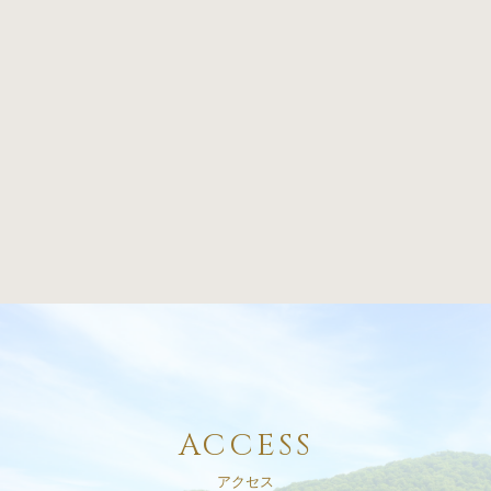
ACCESS
アクセス