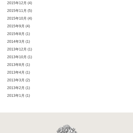
2015年12月
(4)
2015年11月
(5)
2015年10月
(4)
2015年9月
(4)
2015年8月
(1)
2014年3月
(1)
2013年12月
(1)
2013年10月
(1)
2013年8月
(1)
2013年4月
(1)
2013年3月
(2)
2013年2月
(1)
2013年1月
(1)