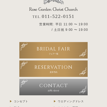
011-522-0151
TEL.
営業時間: 平日 11:00 〜 19:00
/ 土日祝 9:00 〜 19:00
BRIDAL FAIR
フェア一覧
RESERVATION
見学予約
CONTACT
お問い合わせ
コンセプト
ウエディングドレス