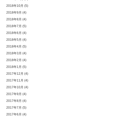
2018年10月
(5)
2018年9月
(4)
2018年8月
(4)
2018年7月
(5)
2018年6月
(4)
2018年5月
(4)
2018年4月
(5)
2018年3月
(4)
2018年2月
(4)
2018年1月
(5)
2017年12月
(4)
2017年11月
(4)
2017年10月
(4)
2017年9月
(4)
2017年8月
(4)
2017年7月
(5)
2017年6月
(4)