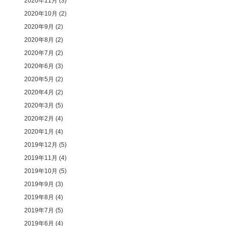
2020年11月
(3)
2020年10月
(2)
2020年9月
(2)
2020年8月
(2)
2020年7月
(2)
2020年6月
(3)
2020年5月
(2)
2020年4月
(2)
2020年3月
(5)
2020年2月
(4)
2020年1月
(4)
2019年12月
(5)
2019年11月
(4)
2019年10月
(5)
2019年9月
(3)
2019年8月
(4)
2019年7月
(5)
2019年6月
(4)