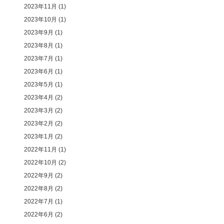
2023年11月
(1)
2023年10月
(1)
2023年9月
(1)
2023年8月
(1)
2023年7月
(1)
2023年6月
(1)
2023年5月
(1)
2023年4月
(2)
2023年3月
(2)
2023年2月
(2)
2023年1月
(2)
2022年11月
(1)
2022年10月
(2)
2022年9月
(2)
2022年8月
(2)
2022年7月
(1)
2022年6月
(2)