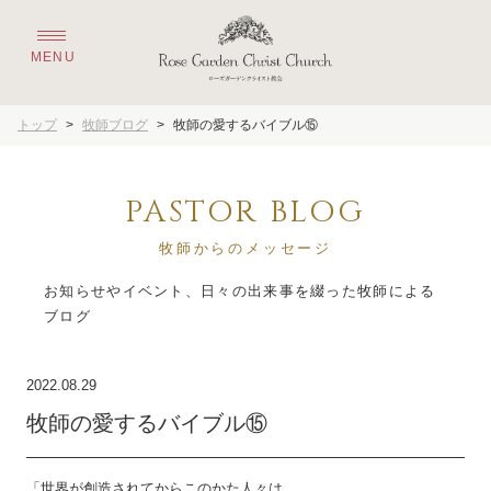
トップ
>
牧師ブログ
>
牧師の愛するバイブル⑮
PASTOR BLOG
牧師からのメッセージ
お知らせやイベント、日々の出来事を綴った牧師による
2022.08.29
牧師の愛するバイブル⑮
「世界が創造されてからこのかた人々は