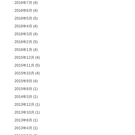
2016年7月
(4)
2016年6月
(4)
2016年5月
(5)
2016年4月
(4)
2016年3月
(4)
2016年2月
(5)
2016年1月
(4)
2015年12月
(4)
2015年11月
(5)
2015年10月
(4)
2015年9月
(4)
2015年8月
(1)
2014年3月
(1)
2013年12月
(1)
2013年10月
(1)
2013年8月
(1)
2013年4月
(1)