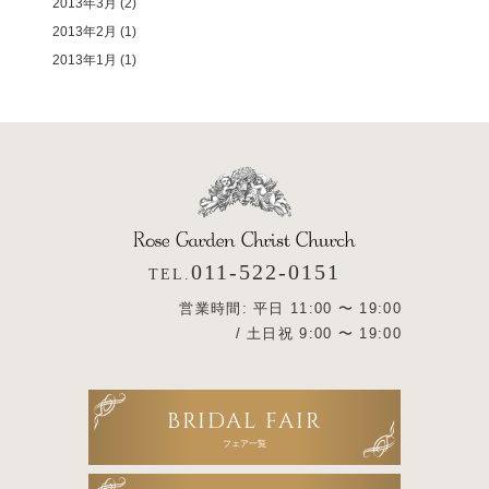
2013年3月
(2)
2013年2月
(1)
2013年1月
(1)
011-522-0151
TEL.
営業時間: 平日 11:00 〜 19:00
/ 土日祝 9:00 〜 19:00
BRIDAL FAIR
フェア一覧