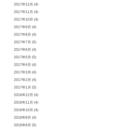
2017年12月
(4)
2017年11月
(4)
2017年10月
(4)
2017年9月
(4)
2017年8月
(4)
2017年7月
(5)
2017年6月
(4)
2017年5月
(5)
2017年4月
(4)
2017年3月
(4)
2017年2月
(4)
2017年1月
(5)
2016年12月
(4)
2016年11月
(4)
2016年10月
(4)
2016年9月
(4)
2016年8月
(5)