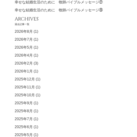
幸せな結婚生活のために 牧師バイブルメッセージ㉗
幸せな結婚生活のために 牧師バイブルメッセージ㉖
ARCHIVES
過去記事一覧
2026年8月
(1)
2026年7月
(1)
2026年5月
(1)
2026年4月
(1)
2026年2月
(3)
2026年1月
(1)
2025年12月
(1)
2025年11月
(1)
2025年10月
(1)
2025年9月
(1)
2025年8月
(1)
2025年7月
(1)
2025年6月
(1)
2025年5月
(1)