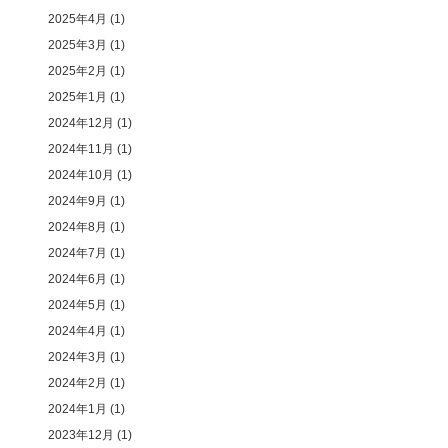
2025年4月
(1)
2025年3月
(1)
2025年2月
(1)
2025年1月
(1)
2024年12月
(1)
2024年11月
(1)
2024年10月
(1)
2024年9月
(1)
2024年8月
(1)
2024年7月
(1)
2024年6月
(1)
2024年5月
(1)
2024年4月
(1)
2024年3月
(1)
2024年2月
(1)
2024年1月
(1)
2023年12月
(1)