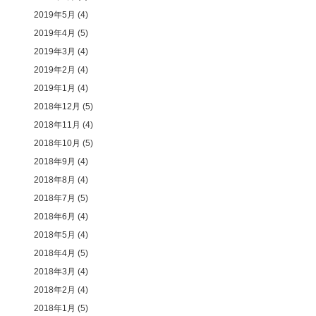
2019年5月
(4)
2019年4月
(5)
2019年3月
(4)
2019年2月
(4)
2019年1月
(4)
2018年12月
(5)
2018年11月
(4)
2018年10月
(5)
2018年9月
(4)
2018年8月
(4)
2018年7月
(5)
2018年6月
(4)
2018年5月
(4)
2018年4月
(5)
2018年3月
(4)
2018年2月
(4)
2018年1月
(5)