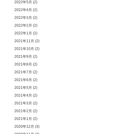
2022年5月
(2)
2022年4月
(2)
2022年3月
(2)
2022年2月
(2)
2022年1月
(2)
2021年11月
(2)
2021年10月
(2)
2021年9月
(2)
2021年8月
(2)
2021年7月
(2)
2021年6月
(2)
2021年5月
(2)
2021年4月
(2)
2021年3月
(2)
2021年2月
(2)
2021年1月
(2)
2020年12月
(3)