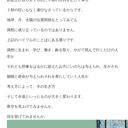
１秒の狂いもなく連行なさっているからです。
地球、月、太陽の位置関係をとってみても
偶然に成り立っているのではありません。
上記のバイブルのことばにある通りです。
偶然に生まれ、学び、働き、齢を取り、やがて死んで行くだけの人
生か
それとも想像をはるかに超えたお方にいのちは与えられ、生かされ
賜物と使命が与えられそれを果たしていく人生か
考え方によって、今の生き方
そして永遠といったものが大きく変わります。
夜空を見上げてみませんか。
頭を挙げてみませんか。