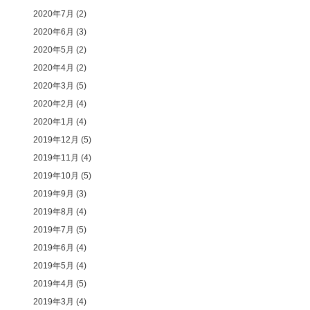
2020年7月
(2)
2020年6月
(3)
2020年5月
(2)
2020年4月
(2)
2020年3月
(5)
2020年2月
(4)
2020年1月
(4)
2019年12月
(5)
2019年11月
(4)
2019年10月
(5)
2019年9月
(3)
2019年8月
(4)
2019年7月
(5)
2019年6月
(4)
2019年5月
(4)
2019年4月
(5)
2019年3月
(4)