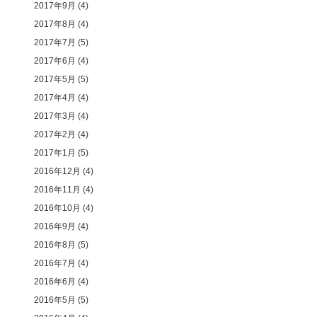
2017年9月
(4)
2017年8月
(4)
2017年7月
(5)
2017年6月
(4)
2017年5月
(5)
2017年4月
(4)
2017年3月
(4)
2017年2月
(4)
2017年1月
(5)
2016年12月
(4)
2016年11月
(4)
2016年10月
(4)
2016年9月
(4)
2016年8月
(5)
2016年7月
(4)
2016年6月
(4)
2016年5月
(5)