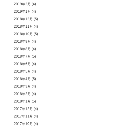
2019年2月
(4)
2019年1月
(4)
2018年12月
(5)
2018年11月
(4)
2018年10月
(5)
2018年9月
(4)
2018年8月
(4)
2018年7月
(5)
2018年6月
(4)
2018年5月
(4)
2018年4月
(5)
2018年3月
(4)
2018年2月
(4)
2018年1月
(5)
2017年12月
(4)
2017年11月
(4)
2017年10月
(4)