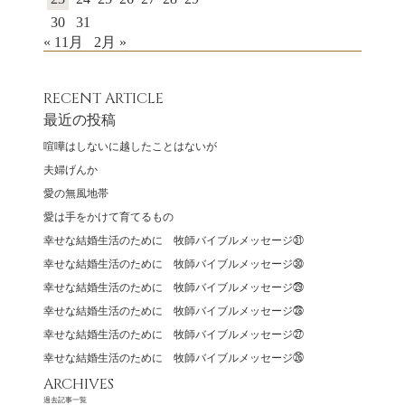
30
31
« 11月
2月 »
RECENT ARTICLE
最近の投稿
喧嘩はしないに越したことはないが
夫婦げんか
愛の無風地帯
愛は手をかけて育てるもの
幸せな結婚生活のために 牧師バイブルメッセージ㉛
幸せな結婚生活のために 牧師バイブルメッセージ㉚
幸せな結婚生活のために 牧師バイブルメッセージ㉙
幸せな結婚生活のために 牧師バイブルメッセージ㉘
幸せな結婚生活のために 牧師バイブルメッセージ㉗
幸せな結婚生活のために 牧師バイブルメッセージ㉖
ARCHIVES
過去記事一覧