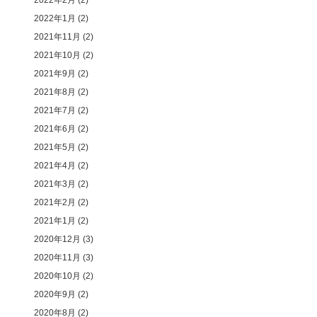
2022年2月
(2)
2022年1月
(2)
2021年11月
(2)
2021年10月
(2)
2021年9月
(2)
2021年8月
(2)
2021年7月
(2)
2021年6月
(2)
2021年5月
(2)
2021年4月
(2)
2021年3月
(2)
2021年2月
(2)
2021年1月
(2)
2020年12月
(3)
2020年11月
(3)
2020年10月
(2)
2020年9月
(2)
2020年8月
(2)