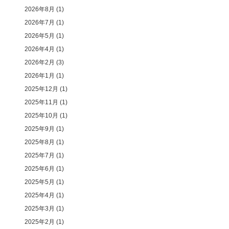
2026年8月
(1)
2026年7月
(1)
2026年5月
(1)
2026年4月
(1)
2026年2月
(3)
2026年1月
(1)
2025年12月
(1)
2025年11月
(1)
2025年10月
(1)
2025年9月
(1)
2025年8月
(1)
2025年7月
(1)
2025年6月
(1)
2025年5月
(1)
2025年4月
(1)
2025年3月
(1)
2025年2月
(1)