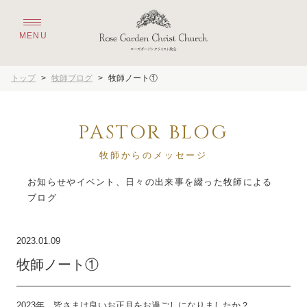
トップ
>
牧師ブログ
>
牧師ノート①
PASTOR BLOG
牧師からのメッセージ
お知らせやイベント、日々の出来事を綴った牧師による
2023.01.09
牧師ノート①
2023年、皆さまは良いお正月をお過ごしになりましたか？
