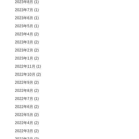
2023年8月
(1)
2023年7月
(1)
2023年6月
(1)
2023年5月
(1)
2023年4月
(2)
2023年3月
(2)
2023年2月
(2)
2023年1月
(2)
2022年11月
(1)
2022年10月
(2)
2022年9月
(2)
2022年8月
(2)
2022年7月
(1)
2022年6月
(2)
2022年5月
(2)
2022年4月
(2)
2022年3月
(2)