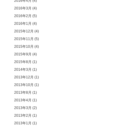
2016年4月
(4)
2016年3月
(4)
2016年2月
(5)
2016年1月
(4)
2015年12月
(4)
2015年11月
(5)
2015年10月
(4)
2015年9月
(4)
2015年8月
(1)
2014年3月
(1)
2013年12月
(1)
2013年10月
(1)
2013年8月
(1)
2013年4月
(1)
2013年3月
(2)
2013年2月
(1)
2013年1月
(1)