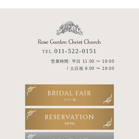
011-522-0151
TEL.
営業時間: 平日 11:00 〜 19:00
/ 土日祝 9:00 〜 19:00
BRIDAL FAIR
フェア一覧
RESERVATION
見学予約