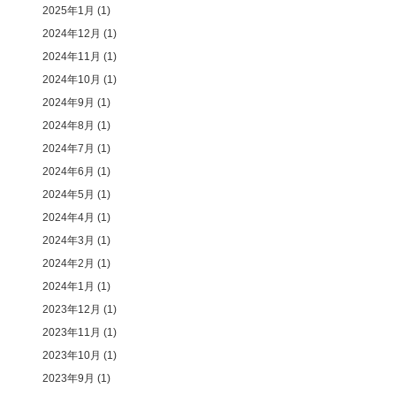
2025年1月
(1)
2024年12月
(1)
2024年11月
(1)
2024年10月
(1)
2024年9月
(1)
2024年8月
(1)
2024年7月
(1)
2024年6月
(1)
2024年5月
(1)
2024年4月
(1)
2024年3月
(1)
2024年2月
(1)
2024年1月
(1)
2023年12月
(1)
2023年11月
(1)
2023年10月
(1)
2023年9月
(1)