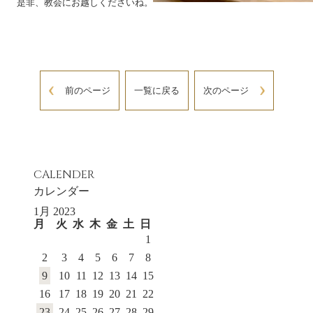
是非、教会にお越しくださいね。
前のページ
一覧に戻る
次のページ
CALENDER
カレンダー
1月 2023
月
火
水
木
金
土
日
1
2
3
4
5
6
7
8
9
10
11
12
13
14
15
16
17
18
19
20
21
22
23
24
25
26
27
28
29