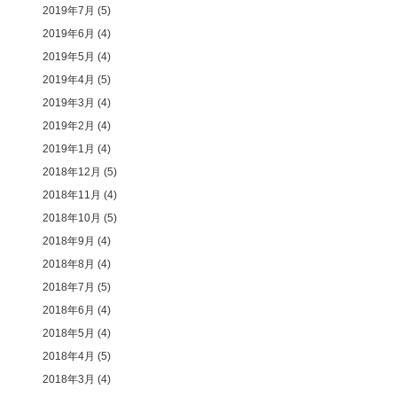
2019年7月
(5)
2019年6月
(4)
2019年5月
(4)
2019年4月
(5)
2019年3月
(4)
2019年2月
(4)
2019年1月
(4)
2018年12月
(5)
2018年11月
(4)
2018年10月
(5)
2018年9月
(4)
2018年8月
(4)
2018年7月
(5)
2018年6月
(4)
2018年5月
(4)
2018年4月
(5)
2018年3月
(4)