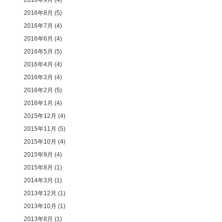
2016年9月
(4)
2016年8月
(5)
2016年7月
(4)
2016年6月
(4)
2016年5月
(5)
2016年4月
(4)
2016年3月
(4)
2016年2月
(5)
2016年1月
(4)
2015年12月
(4)
2015年11月
(5)
2015年10月
(4)
2015年9月
(4)
2015年8月
(1)
2014年3月
(1)
2013年12月
(1)
2013年10月
(1)
2013年8月
(1)