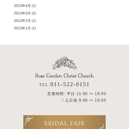
2013年4月
(1)
2013年3月
(2)
2013年2月
(1)
2013年1月
(1)
011-522-0151
TEL.
営業時間: 平日 11:00 〜 19:00
/ 土日祝 9:00 〜 19:00
BRIDAL FAIR