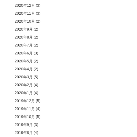
2020年12月
(3)
2020年11月
(3)
2020年10月
(2)
2020年9月
(2)
2020年8月
(2)
2020年7月
(2)
2020年6月
(3)
2020年5月
(2)
2020年4月
(2)
2020年3月
(5)
2020年2月
(4)
2020年1月
(4)
2019年12月
(5)
2019年11月
(4)
2019年10月
(5)
2019年9月
(3)
2019年8月
(4)