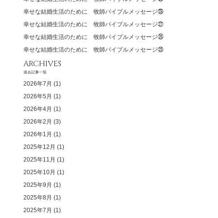
幸せな結婚生活のために 牧師バイブルメッセージ㉘
幸せな結婚生活のために 牧師バイブルメッセージ㉗
幸せな結婚生活のために 牧師バイブルメッセージ㉖
幸せな結婚生活のために 牧師バイブルメッセージ㉕
ARCHIVES
過去記事一覧
2026年7月
(1)
2026年5月
(1)
2026年4月
(1)
2026年2月
(3)
2026年1月
(1)
2025年12月
(1)
2025年11月
(1)
2025年10月
(1)
2025年9月
(1)
2025年8月
(1)
2025年7月
(1)