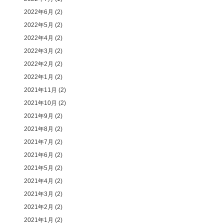
2022年6月
(2)
2022年5月
(2)
2022年4月
(2)
2022年3月
(2)
2022年2月
(2)
2022年1月
(2)
2021年11月
(2)
2021年10月
(2)
2021年9月
(2)
2021年8月
(2)
2021年7月
(2)
2021年6月
(2)
2021年5月
(2)
2021年4月
(2)
2021年3月
(2)
2021年2月
(2)
2021年1月
(2)