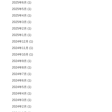
2025年6月
(1)
2025年5月
(1)
2025年4月
(1)
2025年3月
(1)
2025年2月
(1)
2025年1月
(1)
2024年12月
(1)
2024年11月
(1)
2024年10月
(1)
2024年9月
(1)
2024年8月
(1)
2024年7月
(1)
2024年6月
(1)
2024年5月
(1)
2024年4月
(1)
2024年3月
(1)
2024年2月
(1)