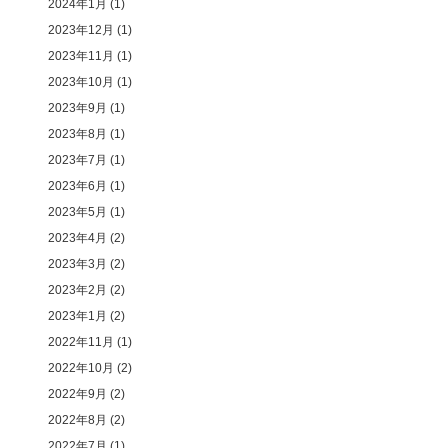
2024年1月
(1)
2023年12月
(1)
2023年11月
(1)
2023年10月
(1)
2023年9月
(1)
2023年8月
(1)
2023年7月
(1)
2023年6月
(1)
2023年5月
(1)
2023年4月
(2)
2023年3月
(2)
2023年2月
(2)
2023年1月
(2)
2022年11月
(1)
2022年10月
(2)
2022年9月
(2)
2022年8月
(2)
2022年7月
(1)