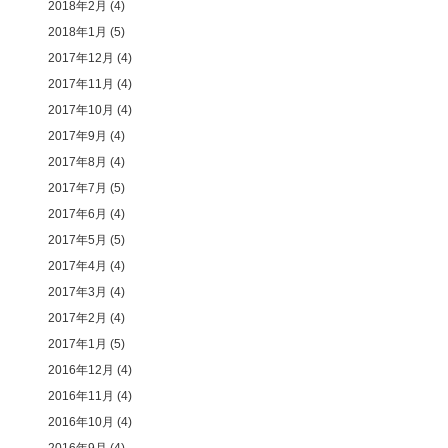
2018年2月
(4)
2018年1月
(5)
2017年12月
(4)
2017年11月
(4)
2017年10月
(4)
2017年9月
(4)
2017年8月
(4)
2017年7月
(5)
2017年6月
(4)
2017年5月
(5)
2017年4月
(4)
2017年3月
(4)
2017年2月
(4)
2017年1月
(5)
2016年12月
(4)
2016年11月
(4)
2016年10月
(4)